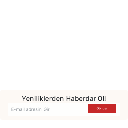
Yeniliklerden Haberdar Ol!