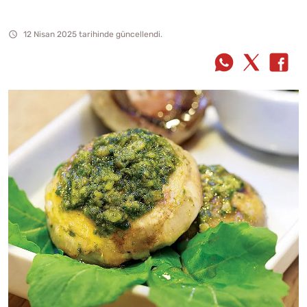
12 Nisan 2025 tarihinde güncellendi.