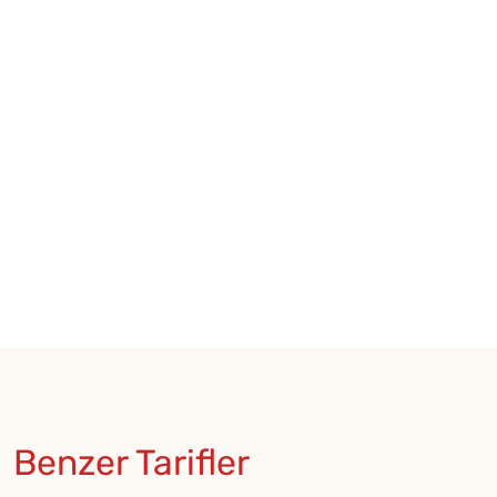
Benzer Tarifler