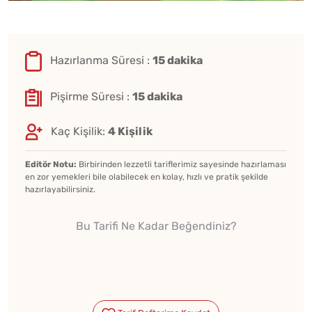
Hazırlanma Süresi :
15 dakika
Pişirme Süresi :
15 dakika
Kaç Kişilik:
4 Kişilik
Editör Notu:
Birbirinden lezzetli tariflerimiz sayesinde hazırlaması
en zor yemekleri bile olabilecek en kolay, hızlı ve pratik şekilde
hazırlayabilirsiniz.
Bu Tarifi Ne Kadar Beğendiniz?