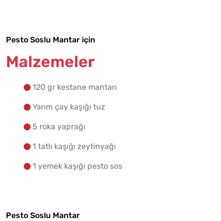
Yapılış Adımlarına Geç
Pesto Soslu Mantar için
Malzemeler
120 gr kestane mantarı
Yarım çay kaşığı tuz
5 roka yaprağı
1 tatlı kaşığı zeytinyağı
1 yemek kaşığı pesto sos
Pesto Soslu Mantar