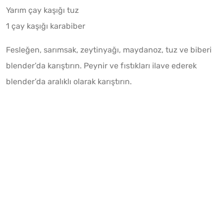
Yarım çay kaşığı tuz
1 çay kaşığı karabiber
Fesleğen, sarımsak, zeytinyağı, maydanoz, tuz ve biberi
blender’da karıştırın. Peynir ve fıstıkları ilave ederek
blender’da aralıklı olarak karıştırın.