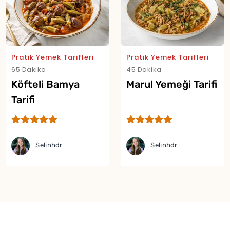
Pratik Yemek Tarifleri
Pratik Yemek Tarifleri
65 Dakika
45 Dakika
Köfteli Bamya
Marul Yemeği Tarifi
Tarifi
Selinhdr
Selinhdr