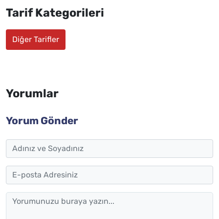
Tarif Kategorileri
Diğer Tarifler
Yorumlar
Yorum Gönder