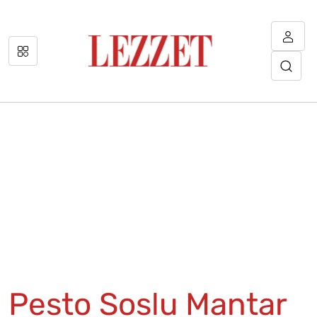
Pesto Soslu Mantar