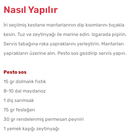
Nasıl Yapılır
İri seçilmiş kestane mantarlarının dip kısımlarını bıçakla
kesin. Tuz ve zeytinyağı ile marine edin. Izgarada pişirin.
Servis tabağına roka yapraklarını yerleştirin. Mantarları
yaprakların üzerine alın. Pesto sos gezdirip servis yapın.
Pesto sos
15 gr dolmalık fıstık
8-10 dal maydanoz
1 diş sarımsak
75 gr fesleğen
30 gr rendelenmiş permesan peyniri
1 yemek kaşığı zeytinyağı