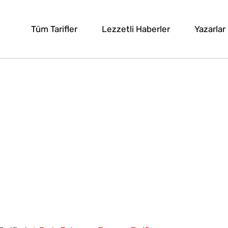
Tüm Tarifler
Lezzetli Haberler
Yazarlar