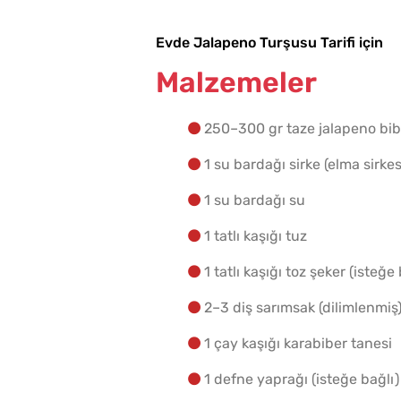
Evde Jalapeno Turşusu Tarifi için
Malzemeler
250–300 gr taze jalapeno bib
1 su bardağı sirke (elma sirke
1 su bardağı su
1 tatlı kaşığı tuz
1 tatlı kaşığı toz şeker (isteğe 
2–3 diş sarımsak (dilimlenmiş
1 çay kaşığı karabiber tanesi
1 defne yaprağı (isteğe bağlı)