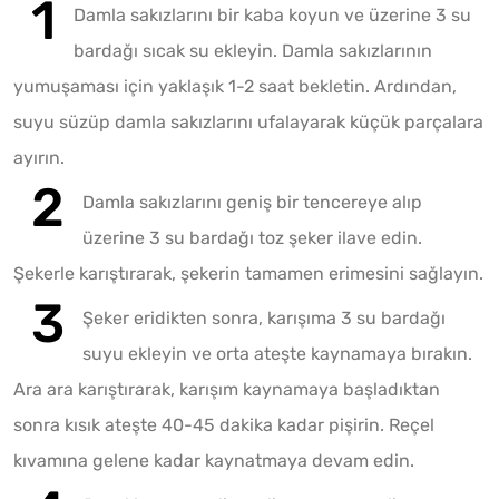
Damla sakızlarını bir kaba koyun ve üzerine 3 su
bardağı sıcak su ekleyin. Damla sakızlarının
yumuşaması için yaklaşık 1-2 saat bekletin. Ardından,
suyu süzüp damla sakızlarını ufalayarak küçük parçalara
ayırın.
Damla sakızlarını geniş bir tencereye alıp
üzerine 3 su bardağı toz şeker ilave edin.
Şekerle karıştırarak, şekerin tamamen erimesini sağlayın.
Şeker eridikten sonra, karışıma 3 su bardağı
suyu ekleyin ve orta ateşte kaynamaya bırakın.
Ara ara karıştırarak, karışım kaynamaya başladıktan
sonra kısık ateşte 40-45 dakika kadar pişirin. Reçel
kıvamına gelene kadar kaynatmaya devam edin.