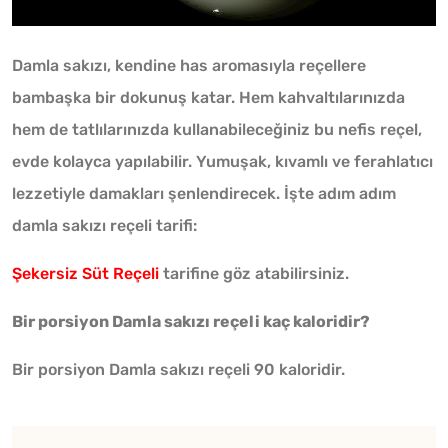
Damla sakızı, kendine has aromasıyla reçellere
bambaşka bir dokunuş katar. Hem kahvaltılarınızda
hem de tatlılarınızda kullanabileceğiniz bu nefis reçel,
evde kolayca yapılabilir. Yumuşak, kıvamlı ve ferahlatıcı
lezzetiyle damakları şenlendirecek. İşte adım adım
damla sakızı reçeli tarifi:
Şekersiz Süt Reçeli
tarifine göz atabilirsiniz.
Bir porsiyon Damla sakızı reçeli kaç kaloridir?
Bir porsiyon Damla sakızı reçeli 90 kaloridir.