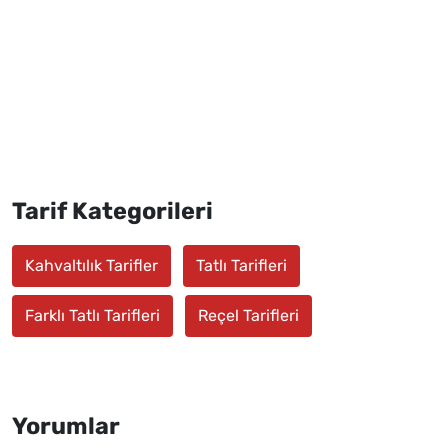
Tarif Kategorileri
Kahvaltılık Tarifler
Tatlı Tarifleri
Farklı Tatlı Tarifleri
Reçel Tarifleri
Yorumlar