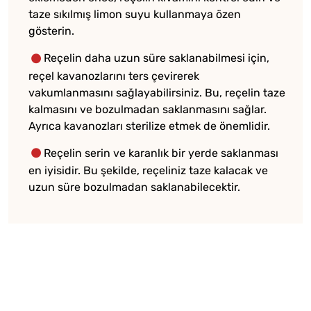
taze sıkılmış limon suyu kullanmaya özen
gösterin.
Reçelin daha uzun süre saklanabilmesi için,
reçel kavanozlarını ters çevirerek
vakumlanmasını sağlayabilirsiniz. Bu, reçelin taze
kalmasını ve bozulmadan saklanmasını sağlar.
Ayrıca kavanozları sterilize etmek de önemlidir.
Reçelin serin ve karanlık bir yerde saklanması
en iyisidir. Bu şekilde, reçeliniz taze kalacak ve
uzun süre bozulmadan saklanabilecektir.