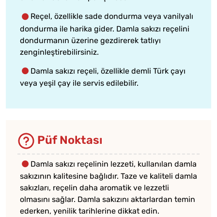
Reçel, özellikle sade dondurma veya vanilyalı
dondurma ile harika gider. Damla sakızı reçelini
dondurmanın üzerine gezdirerek tatlıyı
zenginleştirebilirsiniz.
Damla sakızı reçeli, özellikle demli Türk çayı
veya yeşil çay ile servis edilebilir.
Püf Noktası
Damla sakızı reçelinin lezzeti, kullanılan damla
sakızının kalitesine bağlıdır. Taze ve kaliteli damla
sakızları, reçelin daha aromatik ve lezzetli
olmasını sağlar. Damla sakızını aktarlardan temin
ederken, yenilik tarihlerine dikkat edin.