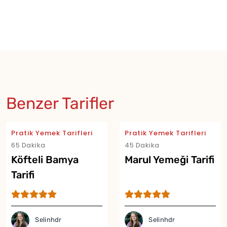
Benzer Tarifler
Pratik Yemek Tarifleri
Pratik Yemek Tarifleri
65 Dakika
45 Dakika
Köfteli Bamya
Marul Yemeği Tarifi
Tarifi
Selinhdr
Selinhdr