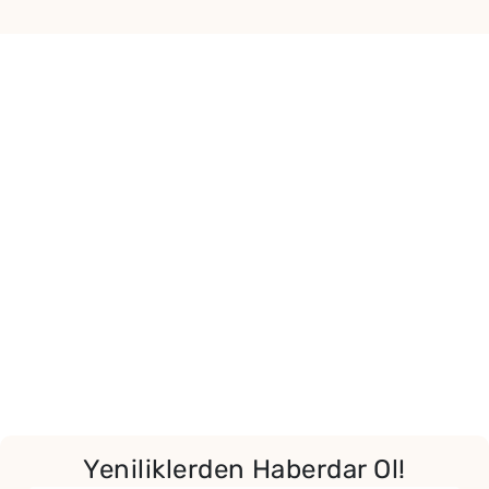
Yeniliklerden Haberdar Ol!