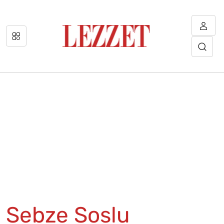
Sebze Soslu