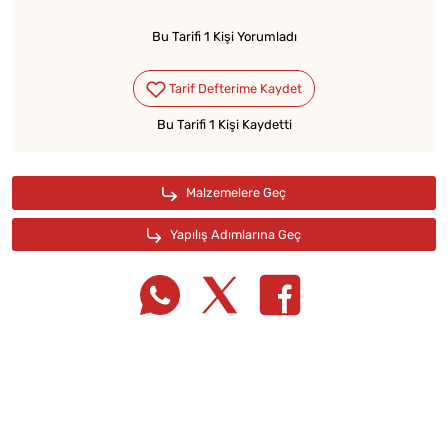
Bu Tarifi 1 Kişi Yorumladı
Bu Tarifi 1 Kişi Kaydetti
Tarif Defterime Kaydet