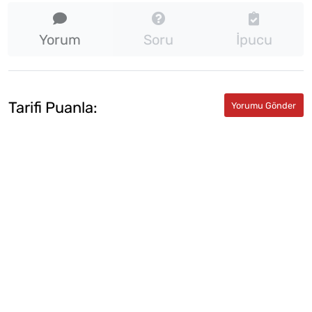
Yorum
Soru
İpucu
Tarifi Puanla: