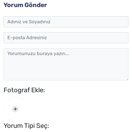
Yorum Gönder
Fotograf Ekle:
Yorum Tipi Seç: