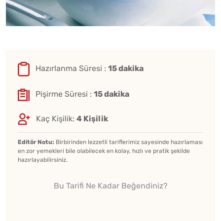
Hazırlanma Süresi :
15 dakika
Pişirme Süresi :
15 dakika
Kaç Kişilik:
4 Kişilik
Editör Notu:
Birbirinden lezzetli tariflerimiz sayesinde hazırlaması
en zor yemekleri bile olabilecek en kolay, hızlı ve pratik şekilde
hazırlayabilirsiniz.
Bu Tarifi Ne Kadar Beğendiniz?