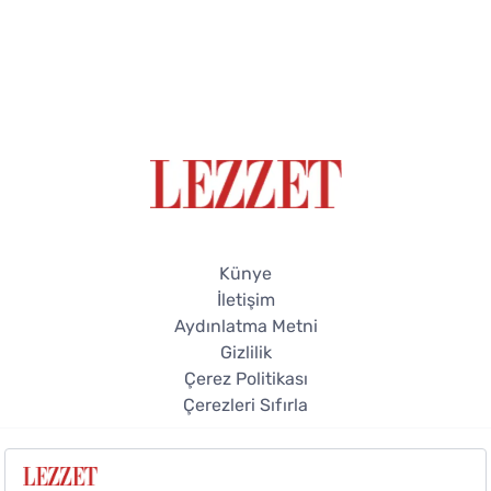
Künye
İletişim
Aydınlatma Metni
Gizlilik
Çerez Politikası
Çerezleri Sıfırla