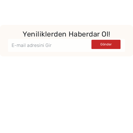
Yeniliklerden Haberdar Ol!