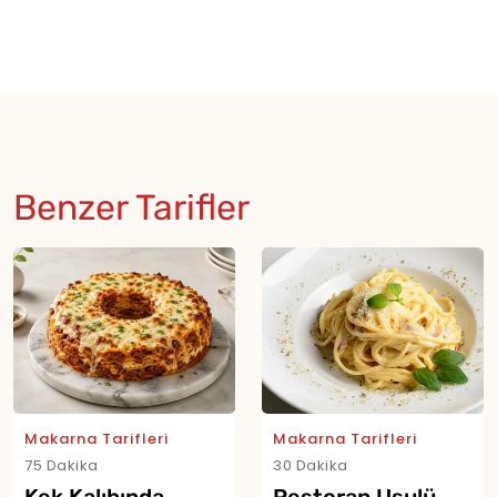
Benzer Tarifler
Makarna Tarifleri
Makarna Tarifleri
75 Dakika
30 Dakika