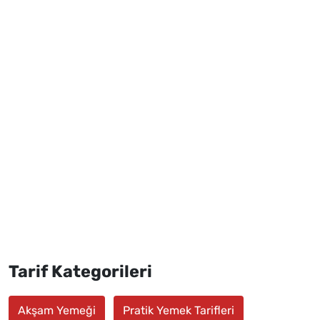
Tarif Kategorileri
Akşam Yemeği
Pratik Yemek Tarifleri