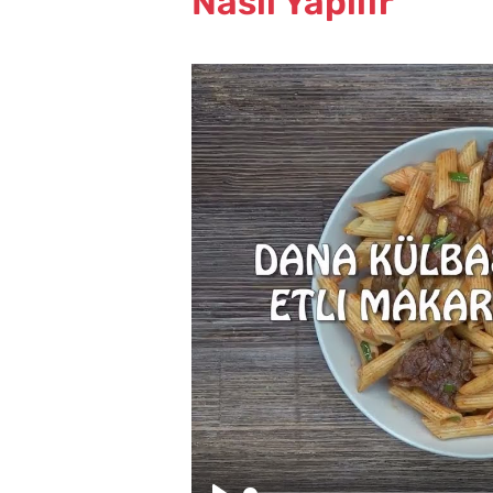
Nasıl Yapılır