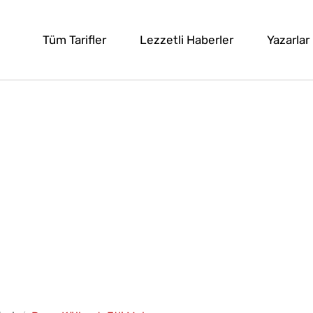
Tüm Tarifler
Lezzetli Haberler
Yazarlar