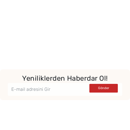
Yeniliklerden Haberdar Ol!