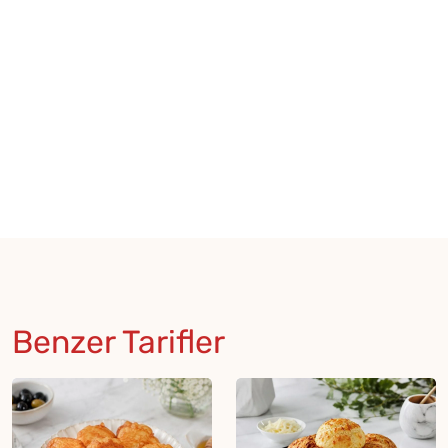
Benzer Tarifler