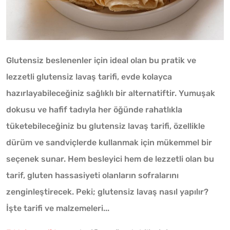
Glutensiz beslenenler için ideal olan bu pratik ve
lezzetli glutensiz lavaş tarifi, evde kolayca
hazırlayabileceğiniz sağlıklı bir alternatiftir. Yumuşak
dokusu ve hafif tadıyla her öğünde rahatlıkla
tüketebileceğiniz bu glutensiz lavaş tarifi, özellikle
dürüm ve sandviçlerde kullanmak için mükemmel bir
seçenek sunar. Hem besleyici hem de lezzetli olan bu
tarif, gluten hassasiyeti olanların sofralarını
zenginleştirecek. Peki; glutensiz lavaş nasıl yapılır?
İşte tarifi ve malzemeleri...