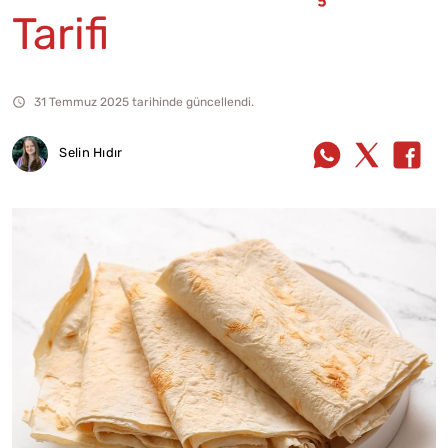
Tarifi
31 Temmuz 2025 tarihinde güncellendi.
Selin Hıdır