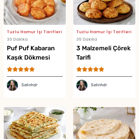
Tuzlu Hamur İşi Tarifleri
Tuzlu Hamur İşi Tarifleri
30 Dakika
35 Dakika
Puf Puf Kabaran
3 Malzemeli Çörek
Kaşık Dökmesi
Tarifi
Tarifi
Selinhdr
Selinhdr