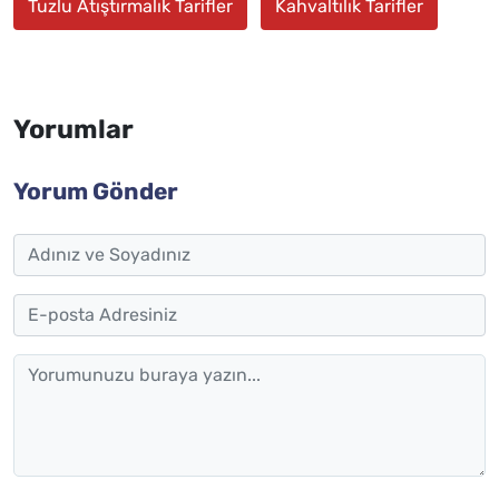
Tuzlu Atıştırmalık Tarifler
Kahvaltılık Tarifler
Yorumlar
Yorum Gönder