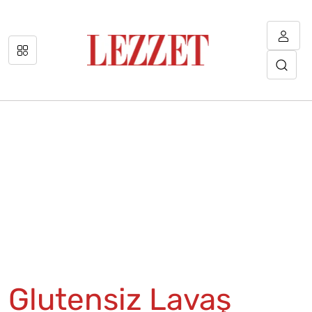
Glutensiz Lavaş