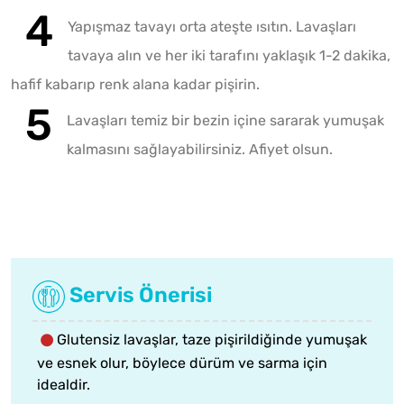
Yapışmaz tavayı orta ateşte ısıtın. Lavaşları
tavaya alın ve her iki tarafını yaklaşık 1-2 dakika,
hafif kabarıp renk alana kadar pişirin.
Lavaşları temiz bir bezin içine sararak yumuşak
kalmasını sağlayabilirsiniz. Afiyet olsun.
Servis Önerisi
Glutensiz lavaşlar, taze pişirildiğinde yumuşak
ve esnek olur, böylece dürüm ve sarma için
idealdir.