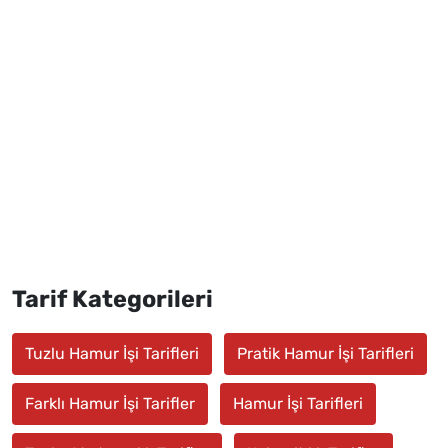
Tarif Kategorileri
Tuzlu Hamur İşi Tarifleri
Pratik Hamur İşi Tarifleri
Farklı Hamur İşi Tarifler
Hamur İşi Tarifleri