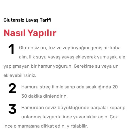
Glutensiz Lavaş Tarifi
Nasıl Yapılır
Glutensiz un, tuz ve zeytinyağını geniş bir kaba
alın. Ilık suyu yavaş yavaş ekleyerek yumuşak, ele
yapışmayan bir hamur yoğurun. Gerekirse su veya un
ekleyebilirsiniz.
Hamuru streç filmle sarıp oda sıcaklığında 20-
30 dakika dinlendirin.
Hamurdan ceviz büyüklüğünde parçalar koparıp
unlanmış tezgahta ince yuvarlaklar açın. Çok
ince olmamasına dikkat edin, yırtılabilir.