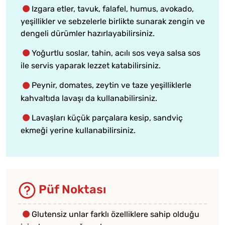
Izgara etler, tavuk, falafel, humus, avokado,
yeşillikler ve sebzelerle birlikte sunarak zengin ve
dengeli dürümler hazırlayabilirsiniz.
Yoğurtlu soslar, tahin, acılı sos veya salsa sos
ile servis yaparak lezzet katabilirsiniz.
Peynir, domates, zeytin ve taze yeşilliklerle
kahvaltıda lavaşı da kullanabilirsiniz.
Lavaşları küçük parçalara kesip, sandviç
ekmeği yerine kullanabilirsiniz.
Püf Noktası
Glutensiz unlar farklı özelliklere sahip olduğu