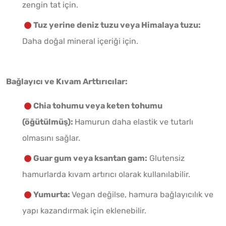
zengin tat için.
Tuz yerine deniz tuzu veya Himalaya tuzu:
Daha doğal mineral içeriği için.
Bağlayıcı ve Kıvam Arttırıcılar:
Chia tohumu veya keten tohumu
(öğütülmüş):
Hamurun daha elastik ve tutarlı
olmasını sağlar.
Guar gum veya ksantan gam:
Glutensiz
hamurlarda kıvam artırıcı olarak kullanılabilir.
Yumurta:
Vegan değilse, hamura bağlayıcılık ve
yapı kazandırmak için eklenebilir.