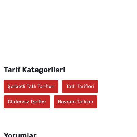
Tarif Kategorileri
Şerbetli Tatlı Tarifleri
Tatlı Tarifleri
Glutensiz Tarifler
Bayram Tatlıları
Yorumlar