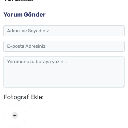
Yorum Gönder
Fotograf Ekle: