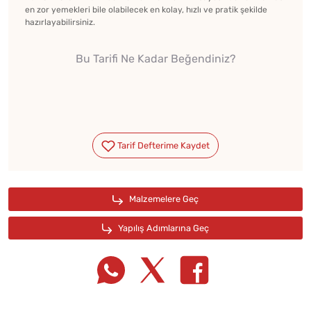
en zor yemekleri bile olabilecek en kolay, hızlı ve pratik şekilde
hazırlayabilirsiniz.
Bu Tarifi Ne Kadar Beğendiniz?