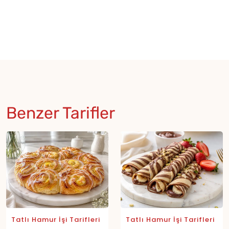
Benzer Tarifler
Tatlı Hamur İşi Tarifleri
Tatlı Hamur İşi Tarifleri