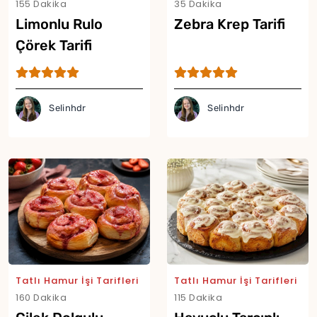
155 Dakika
35 Dakika
Limonlu Rulo
Zebra Krep Tarifi
Çörek Tarifi
Selinhdr
Selinhdr
Tatlı Hamur İşi Tarifleri
Tatlı Hamur İşi Tarifleri
160 Dakika
115 Dakika