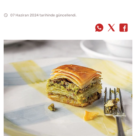
07 Haziran 2024 tarihinde güncellendi.