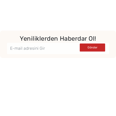
Yeniliklerden Haberdar Ol!