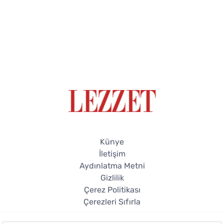
Künye
İletişim
Aydınlatma Metni
Gizlilik
Çerez Politikası
Çerezleri Sıfırla