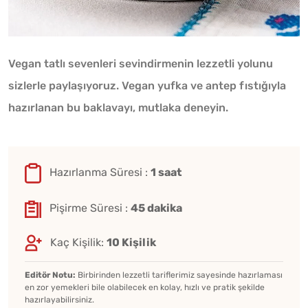
Vegan tatlı sevenleri sevindirmenin lezzetli yolunu
sizlerle paylaşıyoruz. Vegan yufka ve antep fıstığıyla
hazırlanan bu baklavayı, mutlaka deneyin.
Hazırlanma Süresi :
1 saat
Pişirme Süresi :
45 dakika
Kaç Kişilik:
10 Kişilik
Editör Notu:
Birbirinden lezzetli tariflerimiz sayesinde hazırlaması
en zor yemekleri bile olabilecek en kolay, hızlı ve pratik şekilde
hazırlayabilirsiniz.