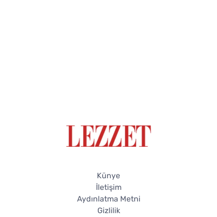
Künye
İletişim
Aydınlatma Metni
Gizlilik