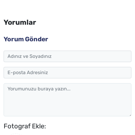
Yorumlar
Yorum Gönder
Fotograf Ekle: