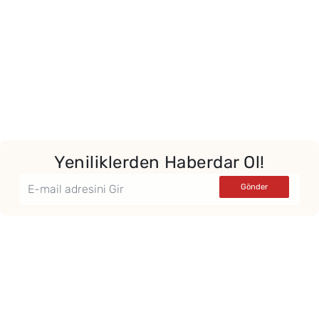
Yeniliklerden Haberdar Ol!