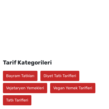
Tarif Kategorileri
Bayram Tatlıları
Diyet Tatlı Tarifleri
Vejetaryen Yemekleri
Vegan Yemek Tarifleri
Tatlı Tarifleri