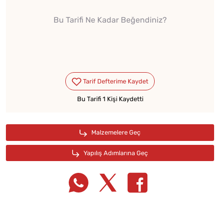
Bu Tarifi Ne Kadar Beğendiniz?
Bu Tarifi 1 Kişi Kaydetti