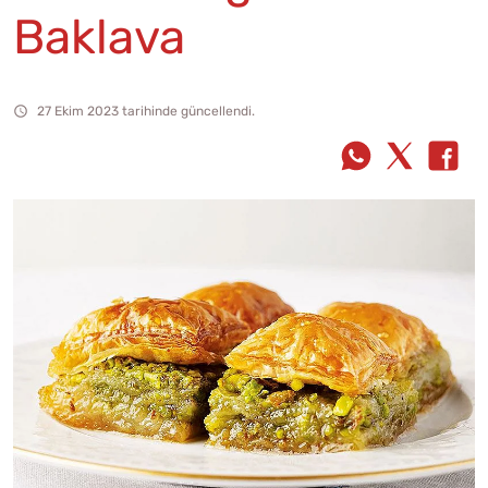
Baklava
27 Ekim 2023 tarihinde güncellendi.