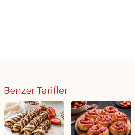
Benzer Tarifler