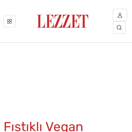
Fıstıklı Vegan