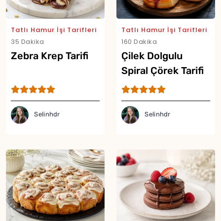
Tatlı Hamur İşi Tarifleri
Tatlı Hamur İşi Tarifleri
35 Dakika
160 Dakika
Zebra Krep Tarifi
Çilek Dolgulu
Spiral Çörek Tarifi
Selinhdr
Selinhdr