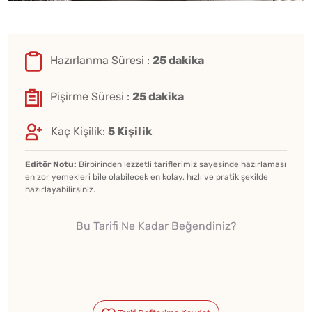
Hazırlanma Süresi :
25 dakika
Pişirme Süresi :
25 dakika
Kaç Kişilik:
5 Kişilik
Editör Notu:
Birbirinden lezzetli tariflerimiz sayesinde hazırlaması
en zor yemekleri bile olabilecek en kolay, hızlı ve pratik şekilde
hazırlayabilirsiniz.
Bu Tarifi Ne Kadar Beğendiniz?