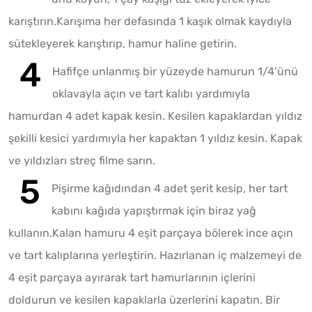
karıştırın.Karışıma her defasında 1 kaşık olmak kaydıyla
sütekleyerek karıştırıp, hamur haline getirin.
Hafifçe unlanmış bir yüzeyde hamurun 1/4’ünü
oklavayla açın ve tart kalıbı yardımıyla
hamurdan 4 adet kapak kesin. Kesilen kapaklardan yıldız
şekilli kesici yardımıyla her kapaktan 1 yıldız kesin. Kapak
ve yıldızları streç filme sarın.
Pişirme kağıdından 4 adet şerit kesip, her tart
kabını kağıda yapıştırmak için biraz yağ
kullanın.Kalan hamuru 4 eşit parçaya bölerek ince açın
ve tart kalıplarına yerleştirin. Hazırlanan iç malzemeyi de
4 eşit parçaya ayırarak tart hamurlarının içlerini
doldurun ve kesilen kapaklarla üzerlerini kapatın. Bir