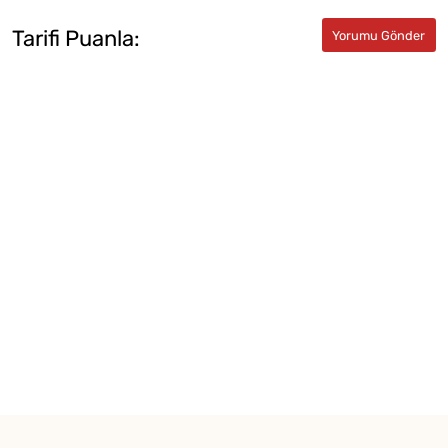
Tarifi Puanla: