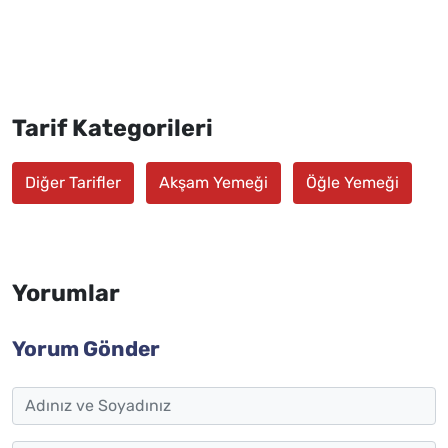
Tarif Kategorileri
Diğer Tarifler
Akşam Yemeği
Öğle Yemeği
Yorumlar
Yorum Gönder