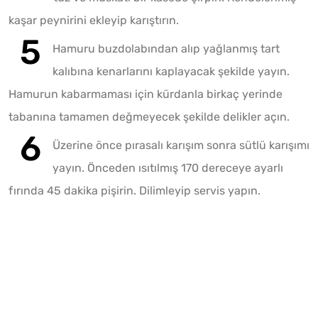
kaşar peynirini ekleyip karıştırın.
Hamuru buzdolabından alıp yağlanmış tart
kalıbına kenarlarını kaplayacak şekilde yayın.
Hamurun kabarmaması için kürdanla birkaç yerinde
tabanına tamamen değmeyecek şekilde delikler açın.
Üzerine önce pırasalı karışım sonra sütlü karışımı
yayın. Önceden ısıtılmış 170 dereceye ayarlı
fırında 45 dakika pişirin. Dilimleyip servis yapın.