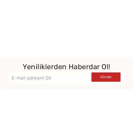
Yeniliklerden Haberdar Ol!