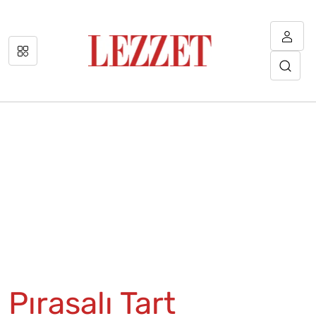
Pırasalı Tart