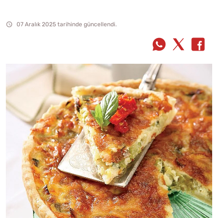
07 Aralık 2025 tarihinde güncellendi.