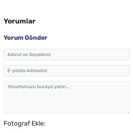
Yorumlar
Yorum Gönder
Fotograf Ekle: