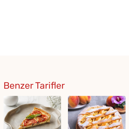
Benzer Tarifler