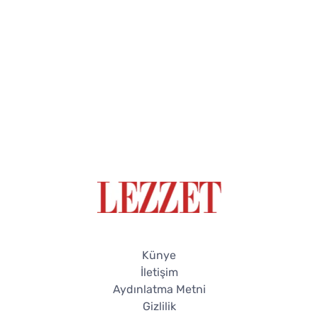
Künye
İletişim
Aydınlatma Metni
Gizlilik