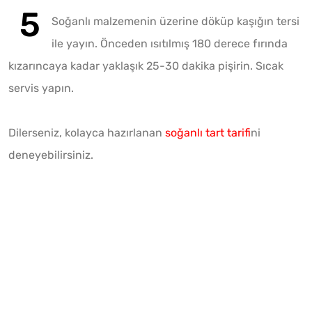
Soğanlı malzemenin üzerine döküp kaşığın tersi
ile yayın. Önceden ısıtılmış 180 derece fırında
kızarıncaya kadar yaklaşık 25-30 dakika pişirin. Sıcak
servis yapın.
Dilerseniz, kolayca hazırlanan
soğanlı tart tarifi
ni
deneyebilirsiniz.