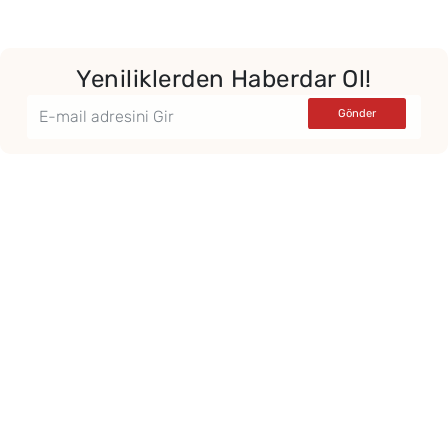
Yeniliklerden Haberdar Ol!