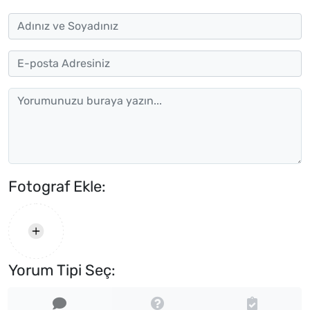
Fotograf Ekle:
Yorum Tipi Seç: