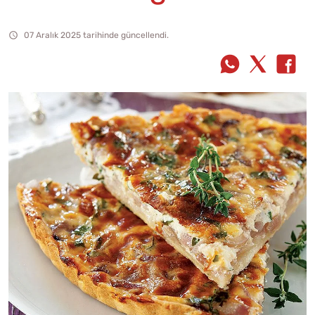
07 Aralık 2025 tarihinde güncellendi.