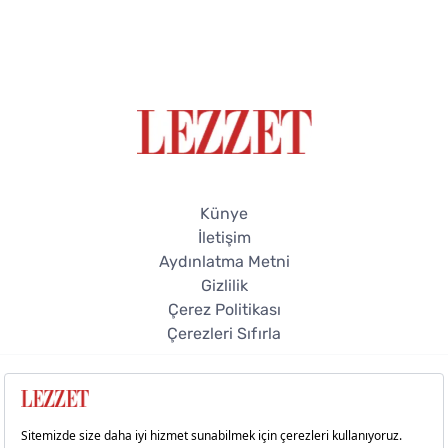
Künye
İletişim
Aydınlatma Metni
Gizlilik
Çerez Politikası
Çerezleri Sıfırla