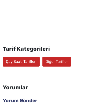
Tarif Kategorileri
Çay Saati Tarifleri
Diğer Tarifler
Yorumlar
Yorum Gönder