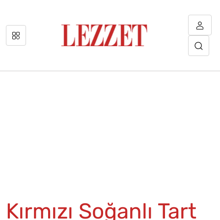
Kırmızı Soğanlı Tart