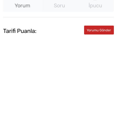
Yorum
Soru
İpucu
Tarifi Puanla: