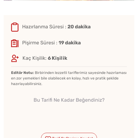
Hazırlanma Süresi :
20 dakika
Pişirme Süresi :
19 dakika
Kaç Kişilik:
6 Kişilik
Editör Notu:
Birbirinden lezzetli tariflerimiz sayesinde hazırlaması
en zor yemekleri bile olabilecek en kolay, hızlı ve pratik şekilde
hazırlayabilirsiniz.
Bu Tarifi Ne Kadar Beğendiniz?