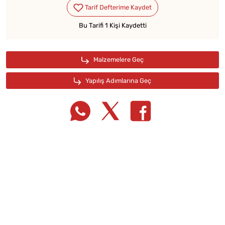
Bu Tarifi 1 Kişi Kaydetti