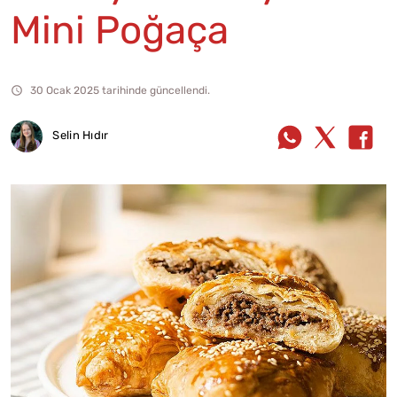
Mini Poğaça
30 Ocak 2025 tarihinde güncellendi.
Selin Hıdır