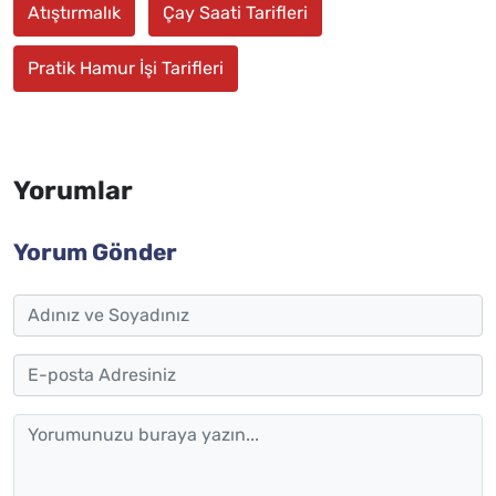
Atıştırmalık
Çay Saati Tarifleri
Pratik Hamur İşi Tarifleri
Yorumlar
Yorum Gönder