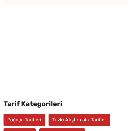
Tarif Kategorileri
Poğaça Tarifleri
Tuzlu Atıştırmalık Tarifler