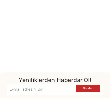
Yeniliklerden Haberdar Ol!