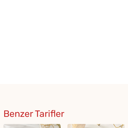
Benzer Tarifler