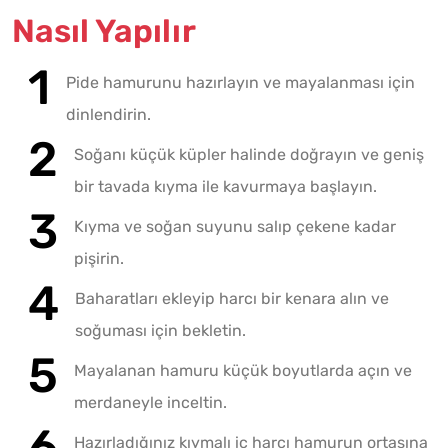
Nasıl Yapılır
Pide hamurunu hazırlayın ve mayalanması için
dinlendirin.
Soğanı küçük küpler halinde doğrayın ve geniş
bir tavada kıyma ile kavurmaya başlayın.
Kıyma ve soğan suyunu salıp çekene kadar
pişirin.
Baharatları ekleyip harcı bir kenara alın ve
soğuması için bekletin.
Mayalanan hamuru küçük boyutlarda açın ve
merdaneyle inceltin.
Hazırladığınız kıymalı iç harcı hamurun ortasına