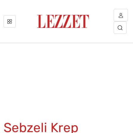
Sebzeli Krep