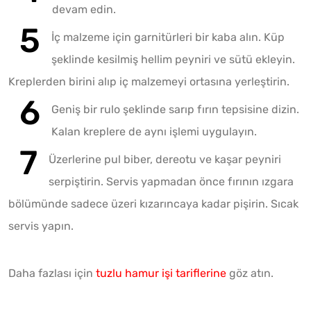
devam edin.
İç malzeme için garnitürleri bir kaba alın. Küp
şeklinde kesilmiş hellim peyniri ve sütü ekleyin.
Kreplerden birini alıp iç malzemeyi ortasına yerleştirin.
Geniş bir rulo şeklinde sarıp fırın tepsisine dizin.
Kalan kreplere de aynı işlemi uygulayın.
Üzerlerine pul biber, dereotu ve kaşar peyniri
serpiştirin. Servis yapmadan önce fırının ızgara
bölümünde sadece üzeri kızarıncaya kadar pişirin. Sıcak
servis yapın.
Daha fazlası için
tuzlu hamur işi tariflerine
göz atın.