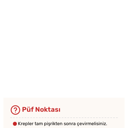
Püf Noktası
Krepler tam pişrikten sonra çevirmelisiniz.