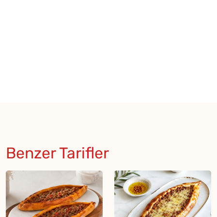
Benzer Tarifler