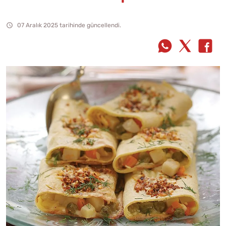
07 Aralık 2025 tarihinde güncellendi.