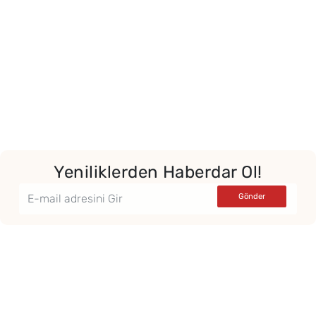
Yeniliklerden Haberdar Ol!