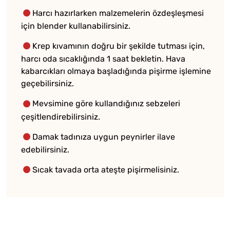
Harcı hazırlarken malzemelerin özdeşleşmesi
için blender kullanabilirsiniz.
Krep kıvamının doğru bir şekilde tutması için,
harcı oda sıcaklığında 1 saat bekletin. Hava
kabarcıkları olmaya başladığında pişirme işlemine
geçebilirsiniz.
Mevsimine göre kullandığınız sebzeleri
çeşitlendirebilirsiniz.
Damak tadınıza uygun peynirler ilave
edebilirsiniz.
Sıcak tavada orta ateşte pişirmelisiniz.