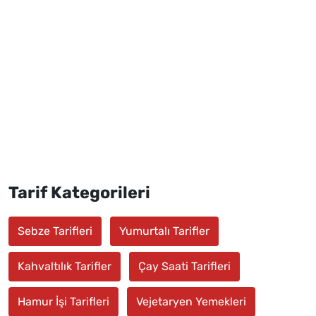
Tarif Kategorileri
Sebze Tarifleri
Yumurtalı Tarifler
Kahvaltılık Tarifler
Çay Saati Tarifleri
Hamur İşi Tarifleri
Vejetaryen Yemekleri