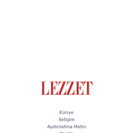
Künye
İletişim
Aydınlatma Metni