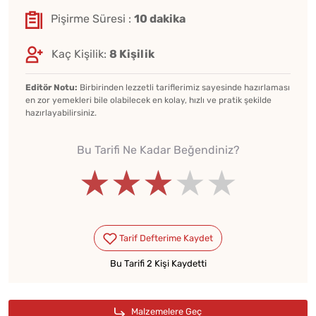
Pişirme Süresi :
10 dakika
Kaç Kişilik:
8 Kişilik
Editör Notu:
Birbirinden lezzetli tariflerimiz sayesinde hazırlaması
en zor yemekleri bile olabilecek en kolay, hızlı ve pratik şekilde
hazırlayabilirsiniz.
Bu Tarifi Ne Kadar Beğendiniz?
★★★★★
★★★★★
★★★★★
Bu Tarifi 2 Kişi Kaydetti