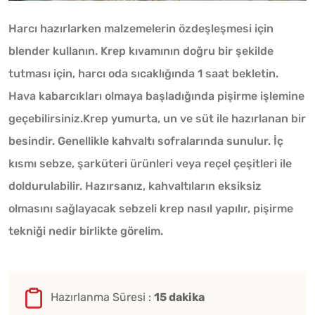
Harcı hazırlarken malzemelerin özdeşleşmesi için
blender kullanın. Krep kıvamının doğru bir şekilde
tutması için, harcı oda sıcaklığında 1 saat bekletin.
Hava kabarcıkları olmaya başladığında pişirme işlemine
geçebilirsiniz.Krep yumurta, un ve süt ile hazırlanan bir
besindir. Genellikle kahvaltı sofralarında sunulur. İç
kısmı sebze, şarküteri ürünleri veya reçel çeşitleri ile
doldurulabilir. Hazırsanız, kahvaltıların eksiksiz
olmasını sağlayacak sebzeli krep nasıl yapılır, pişirme
tekniği nedir birlikte görelim.
Hazırlanma Süresi :
15 dakika