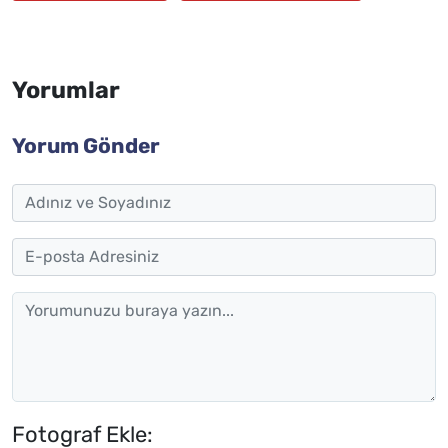
Yorumlar
Yorum Gönder
Fotograf Ekle: