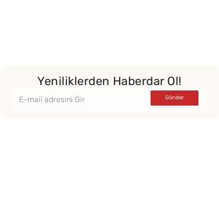
Yeniliklerden Haberdar Ol!