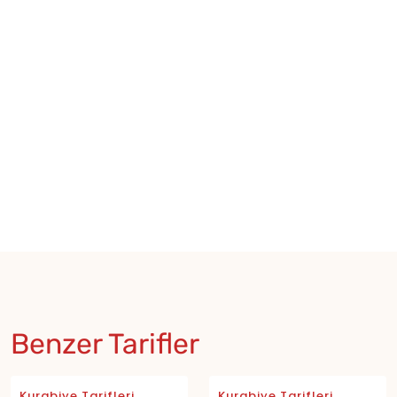
Benzer Tarifler
Kurabiye Tarifleri
Kurabiye Tarifleri