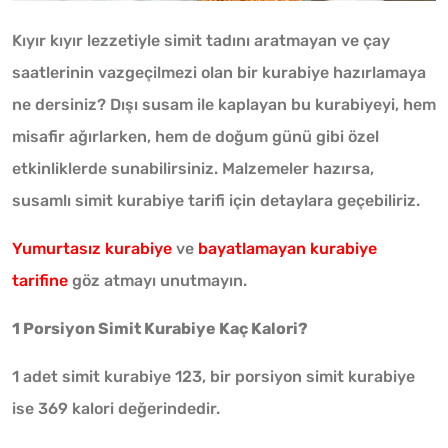
Kıyır kıyır lezzetiyle simit tadını aratmayan ve çay
saatlerinin vazgeçilmezi olan bir kurabiye hazırlamaya
ne dersiniz? Dışı susam ile kaplayan bu kurabiyeyi, hem
misafir ağırlarken, hem de doğum günü gibi özel
etkinliklerde sunabilirsiniz. Malzemeler hazırsa,
susamlı simit kurabiye tarifi için detaylara geçebiliriz.
Yumurtasız kurabiye
ve
bayatlamayan kurabiye
tarifine
göz atmayı unutmayın.
1 Porsiyon Simit Kurabiye Kaç Kalori?
1 adet simit kurabiye 123, bir porsiyon simit kurabiye
ise 369 kalori değerindedir.