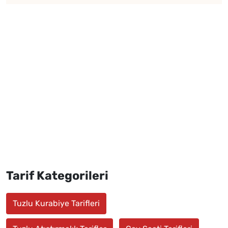
Tarif Kategorileri
Tuzlu Kurabiye Tarifleri