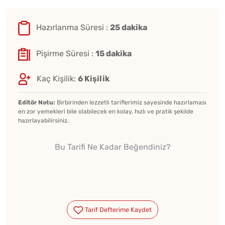
Hazırlanma Süresi :
25 dakika
Pişirme Süresi :
15 dakika
Kaç Kişilik:
6 Kişilik
Editör Notu:
Birbirinden lezzetli tariflerimiz sayesinde hazırlaması
en zor yemekleri bile olabilecek en kolay, hızlı ve pratik şekilde
hazırlayabilirsiniz.
Bu Tarifi Ne Kadar Beğendiniz?