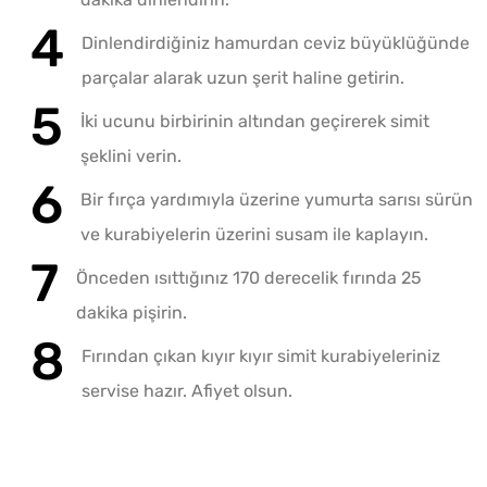
Dinlendirdiğiniz hamurdan ceviz büyüklüğünde
parçalar alarak uzun şerit haline getirin.
İki ucunu birbirinin altından geçirerek simit
şeklini verin.
Bir fırça yardımıyla üzerine yumurta sarısı sürün
ve kurabiyelerin üzerini susam ile kaplayın.
Önceden ısıttığınız 170 derecelik fırında 25
dakika pişirin.
Fırından çıkan kıyır kıyır simit kurabiyeleriniz
servise hazır. Afiyet olsun.