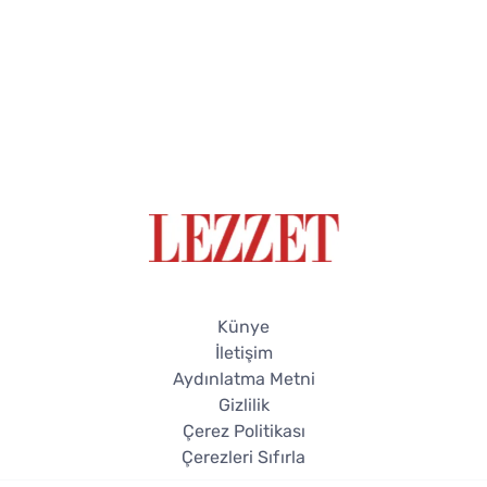
Künye
İletişim
Aydınlatma Metni
Gizlilik
Çerez Politikası
Çerezleri Sıfırla