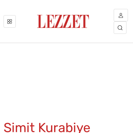
Simit Kurabiye