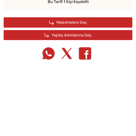
Bu Tarifi 1 Kişi Kaydetti
Tarif Defterime Kaydet