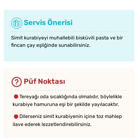
Servis Önerisi
Simit kurabiyeyi
muhallebili bisküvili pasta
ve bir
fincan çay eşliğinde sunabilirsiniz.
Püf Noktası
Tereyağı oda sıcaklığında olmalıdır, böylelikle
kurabiye hamuruna eşi bir şekilde yayılacaktır.
Dilerseniz simit kurabiyenin içine toz mahlep
ilave ederek lezzetlendirebilirsiniz.