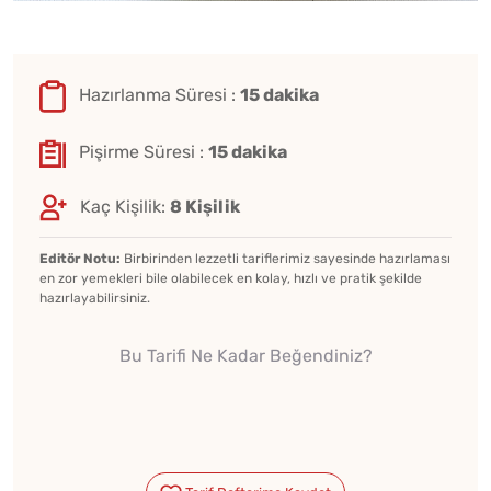
Hazırlanma Süresi :
15 dakika
Pişirme Süresi :
15 dakika
Kaç Kişilik:
8 Kişilik
Editör Notu:
Birbirinden lezzetli tariflerimiz sayesinde hazırlaması
en zor yemekleri bile olabilecek en kolay, hızlı ve pratik şekilde
hazırlayabilirsiniz.
Bu Tarifi Ne Kadar Beğendiniz?