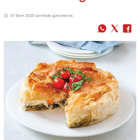
07 Ekim 2025 tarihinde güncellendi.