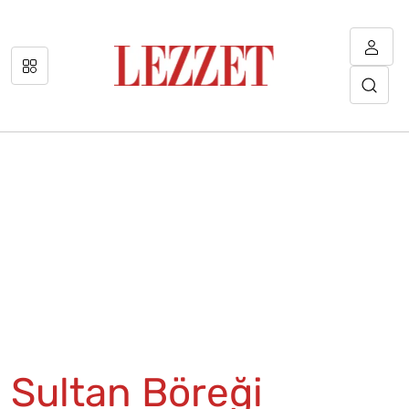
Sultan Böreği