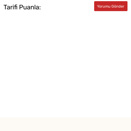
Tarifi Puanla: