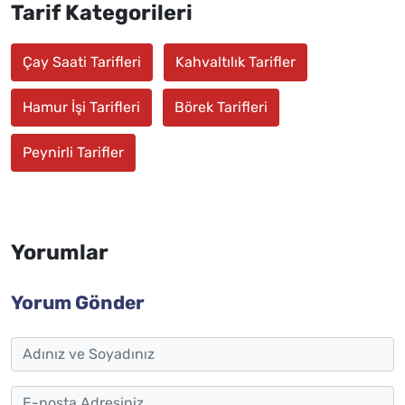
Tarif Kategorileri
Çay Saati Tarifleri
Kahvaltılık Tarifler
Hamur İşi Tarifleri
Börek Tarifleri
Peynirli Tarifler
Yorumlar
Yorum Gönder