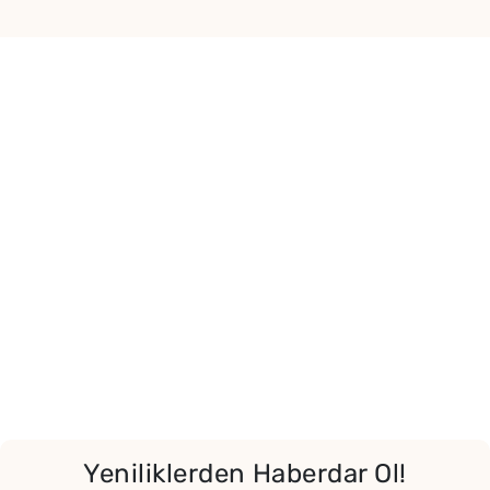
Yeniliklerden Haberdar Ol!