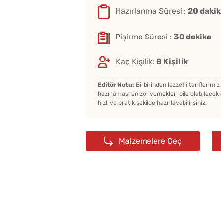
Hazırlanma Süresi :
20 dakik
Pişirme Süresi :
30 dakika
Kaç Kişilik:
8 Kişilik
Editör Notu:
Birbirinden lezzetli tariflerimi
hazırlaması en zor yemekleri bile olabilecek 
hızlı ve pratik şekilde hazırlayabilirsiniz.
Malzemelere Geç