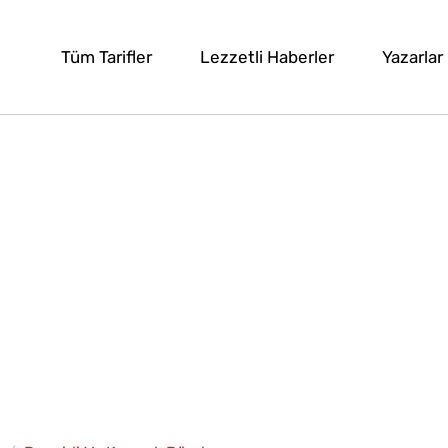
Tüm Tarifler
Lezzetli Haberler
Yazarlar