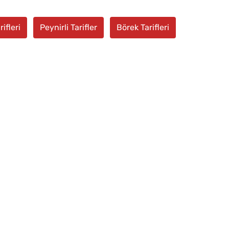
ifleri
Peynirli Tarifler
Börek Tarifleri