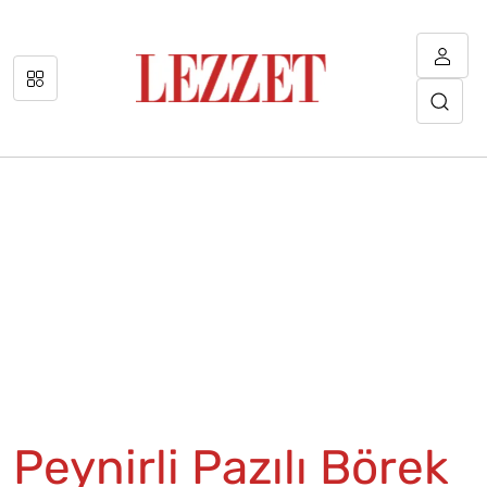
Peynirli Pazılı Börek