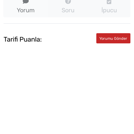
Yorum
Soru
İpucu
Tarifi Puanla: