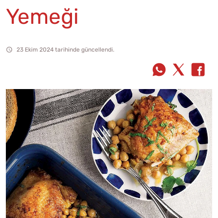
Yemeği
23 Ekim 2024 tarihinde güncellendi.