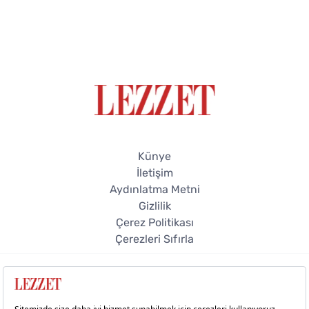
Künye
İletişim
Aydınlatma Metni
Gizlilik
Çerez Politikası
Çerezleri Sıfırla