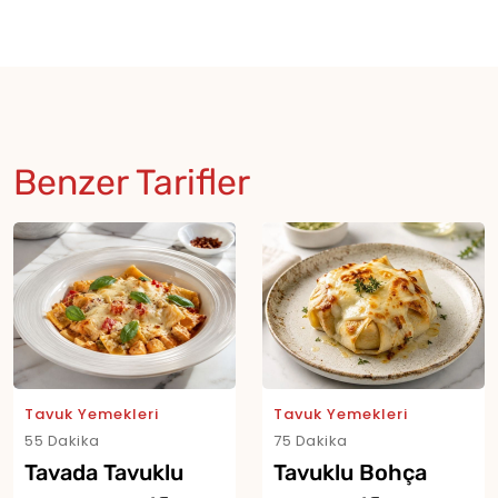
Benzer Tarifler
Tavuk Yemekleri
Tavuk Yemekleri
55 Dakika
75 Dakika
Tavada Tavuklu
Tavuklu Bohça