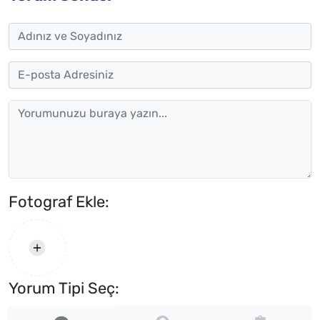
Fotograf Ekle:
Yorum Tipi Seç: