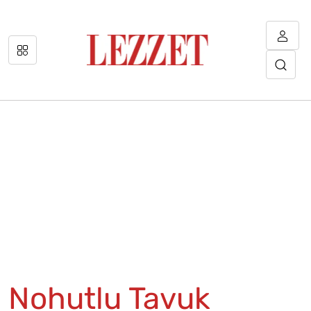
Nohutlu Tavuk