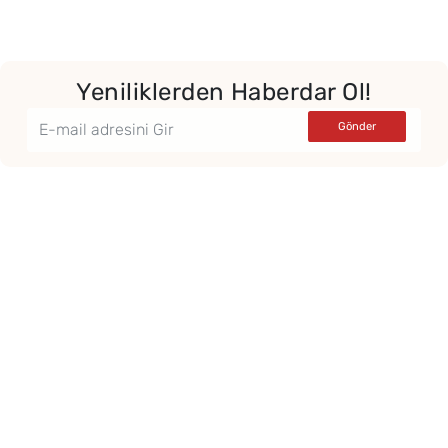
Yeniliklerden Haberdar Ol!