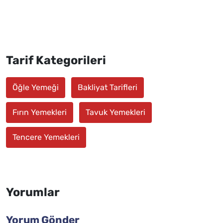
Tarif Kategorileri
Öğle Yemeği
Bakliyat Tarifleri
Fırın Yemekleri
Tavuk Yemekleri
Tencere Yemekleri
Yorumlar
Yorum Gönder