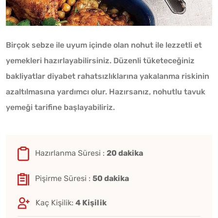
Birçok sebze ile uyum içinde olan nohut ile lezzetli et
yemekleri hazırlayabilirsiniz. Düzenli tüketeceğiniz
bakliyatlar diyabet rahatsızlıklarına yakalanma riskinin
azaltılmasına yardımcı olur. Hazırsanız, nohutlu tavuk
yemeği tarifine başlayabiliriz.
Hazırlanma Süresi :
20 dakika
Pişirme Süresi :
50 dakika
Kaç Kişilik:
4 Kişilik