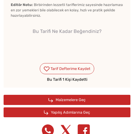
Editör Notu:
Birbirinden lezzetli tariflerimiz sayesinde hazırlaması
en zor yemekleri bile olabilecek en kolay, hızlı ve pratik şekilde
hazırlayabilirsiniz.
Bu Tarifi Ne Kadar Beğendiniz?
Bu Tarifi 1 Kişi Kaydetti