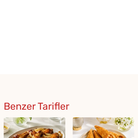
Benzer Tarifler