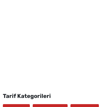
Tarif Kategorileri