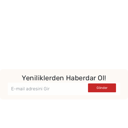
Yeniliklerden Haberdar Ol!