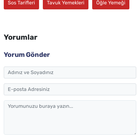
Sos Tarifleri
Tavuk Yemekleri
Öğle Yemeği
Yorumlar
Yorum Gönder