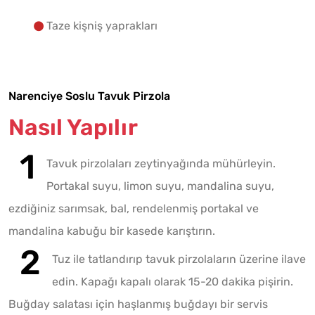
Taze kişniş yaprakları
Narenciye Soslu Tavuk Pirzola
Nasıl Yapılır
Tavuk pirzolaları zeytinyağında mühürleyin.
Portakal suyu, limon suyu, mandalina suyu,
ezdiğiniz sarımsak, bal, rendelenmiş portakal ve
mandalina kabuğu bir kasede karıştırın.
Tuz ile tatlandırıp tavuk pirzolaların üzerine ilave
edin. Kapağı kapalı olarak 15-20 dakika pişirin.
Buğday salatası için haşlanmış buğdayı bir servis