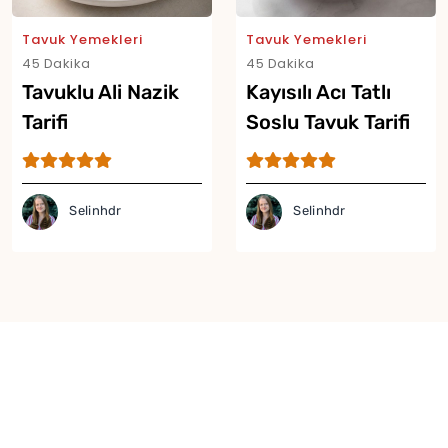
Tavuk Yemekleri
Tavuk Yemekleri
45 Dakika
45 Dakika
Tavuklu Ali Nazik
Kayısılı Acı Tatlı
Tarifi
Soslu Tavuk Tarifi
Selinhdr
Selinhdr