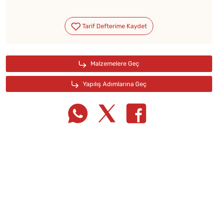
Tarif Defterime Kaydet