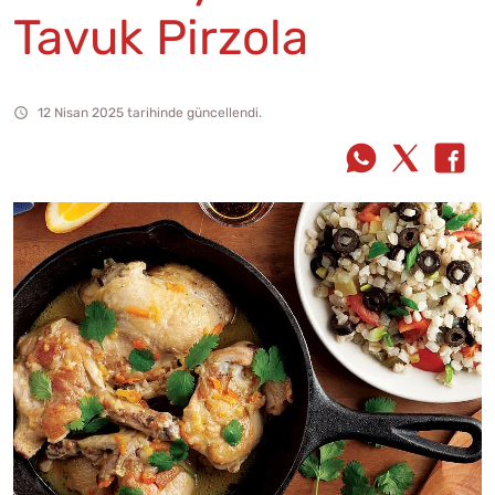
Tavuk Pirzola
12 Nisan 2025 tarihinde güncellendi.