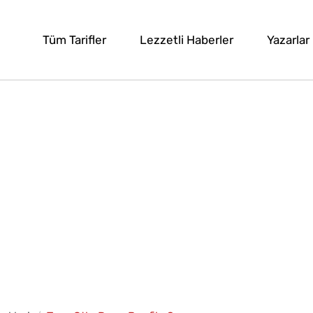
Tüm Tarifler
Lezzetli Haberler
Yazarlar