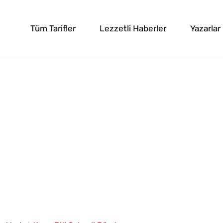
Tüm Tarifler
Lezzetli Haberler
Yazarlar