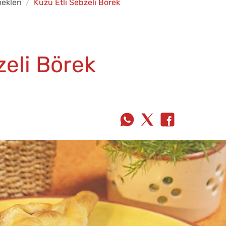
ekleri
Kuzu Etli Sebzeli Börek
zeli Börek