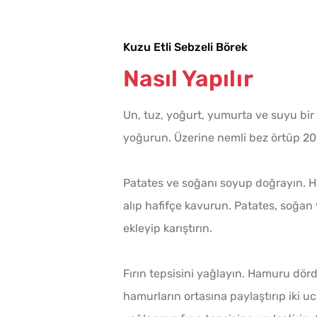
Kuzu Etli Sebzeli Börek
Nasıl Yapılır
Un, tuz, yoğurt, yumurta ve suyu bir
yoğurun. Üzerine nemli bez örtüp 20
Patates ve soğanı soyup doğrayın. H
alıp hafifçe kavurun. Patates, soğan 
ekleyip karıştırın.
Fırın tepsisini yağlayın. Hamuru dörd
hamurların ortasına paylaştırıp iki u