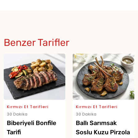
Benzer Tarifler
Kırmızı Et Tarifleri
Kırmızı Et Tarifleri
30 Dakika
30 Dakika
Biberiyeli Bonfile
Ballı Sarımsak
Tarifi
Soslu Kuzu Pirzola