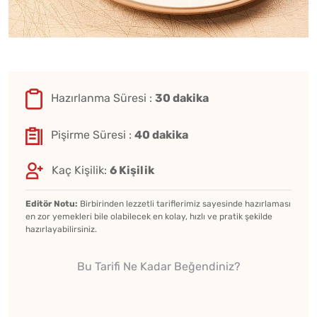
Hazırlanma Süresi :
30 dakika
Pişirme Süresi :
40 dakika
Kaç Kişilik:
6 Kişilik
Editör Notu:
Birbirinden lezzetli tariflerimiz sayesinde hazırlaması
en zor yemekleri bile olabilecek en kolay, hızlı ve pratik şekilde
hazırlayabilirsiniz.
Bu Tarifi Ne Kadar Beğendiniz?