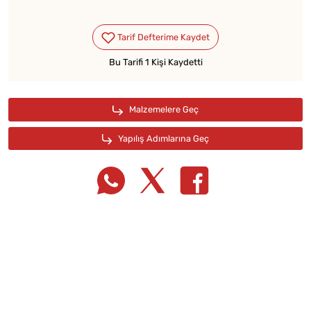
Bu Tarifi 1 Kişi Kaydetti
Tarif Defterime Kaydet