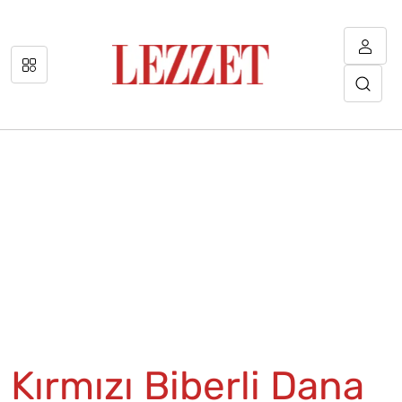
Kırmızı Biberli Dana