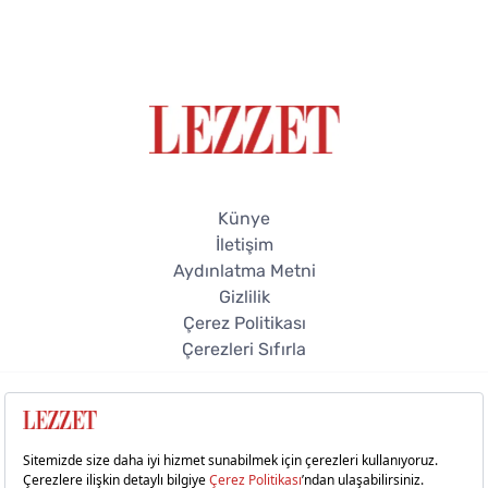
Künye
İletişim
Aydınlatma Metni
Gizlilik
Çerez Politikası
Çerezleri Sıfırla