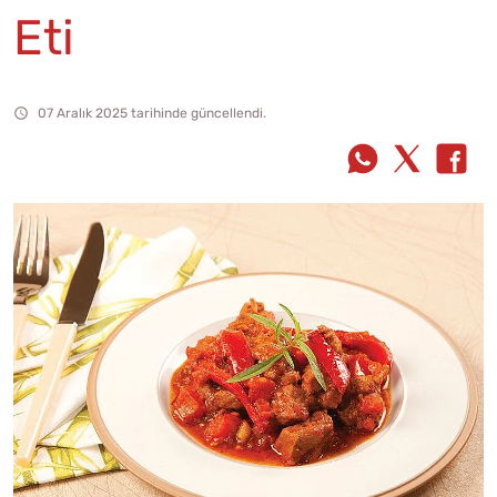
Eti
07 Aralık 2025 tarihinde güncellendi.