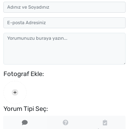
Fotograf Ekle:
Yorum Tipi Seç: