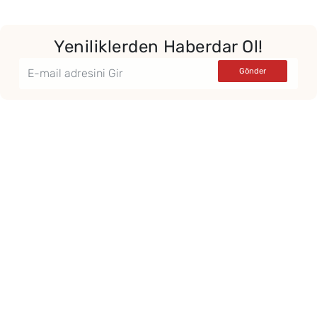
Yeniliklerden Haberdar Ol!