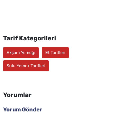
Tarif Kategorileri
Akşam Yemeği
Et Tarifleri
Sulu Yemek Tarifleri
Yorumlar
Yorum Gönder