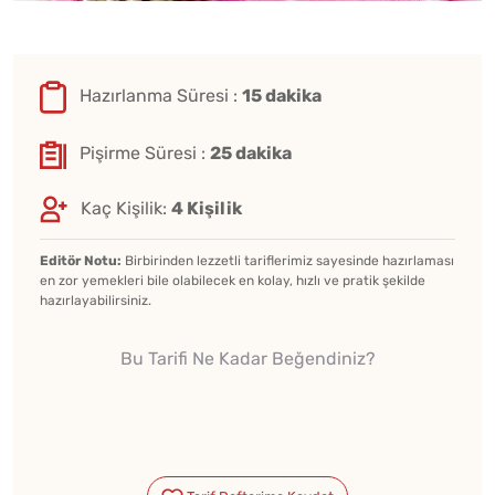
Hazırlanma Süresi :
15 dakika
Pişirme Süresi :
25 dakika
Kaç Kişilik:
4 Kişilik
Editör Notu:
Birbirinden lezzetli tariflerimiz sayesinde hazırlaması
en zor yemekleri bile olabilecek en kolay, hızlı ve pratik şekilde
hazırlayabilirsiniz.
Bu Tarifi Ne Kadar Beğendiniz?