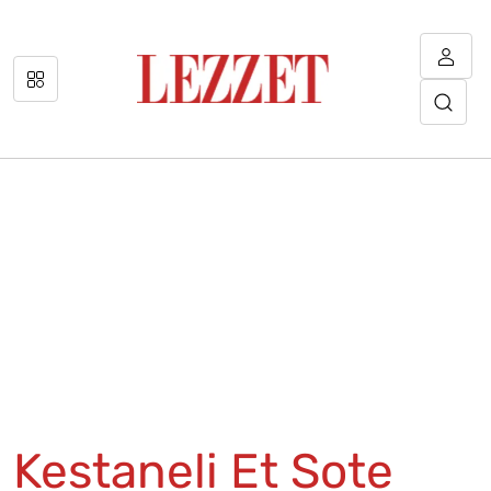
Kestaneli Et Sote