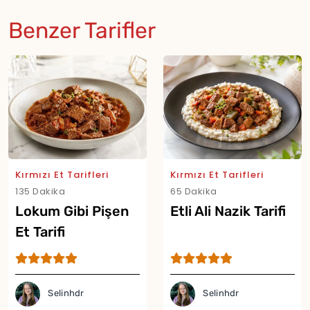
Benzer Tarifler
Kırmızı Et Tarifleri
Kırmızı Et Tarifleri
135 Dakika
65 Dakika
Lokum Gibi Pişen
Etli Ali Nazik Tarifi
Et Tarifi
Selinhdr
Selinhdr