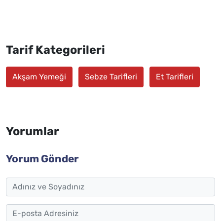
Tarif Kategorileri
Akşam Yemeği
Sebze Tarifleri
Et Tarifleri
Yorumlar
Yorum Gönder