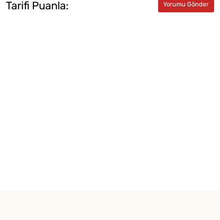
Tarifi Puanla: