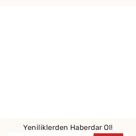
Yeniliklerden Haberdar Ol!