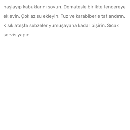
haşlayıp kabuklarını soyun. Domatesle birlikte tencereye
ekleyin. Çok az su ekleyin. Tuz ve karabiberle tatlandırın.
Kısık ateşte sebzeler yumuşayana kadar pişirin. Sıcak
servis yapın.