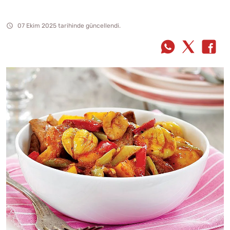
07 Ekim 2025 tarihinde güncellendi.