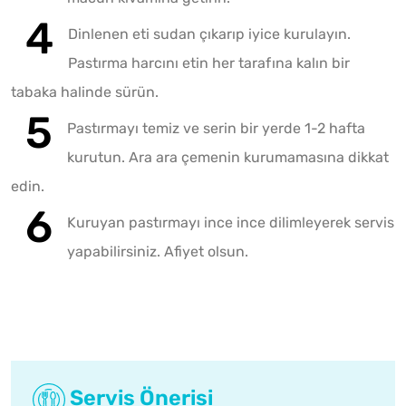
Dinlenen eti sudan çıkarıp iyice kurulayın.
Pastırma harcını etin her tarafına kalın bir
tabaka halinde sürün.
Pastırmayı temiz ve serin bir yerde 1-2 hafta
kurutun. Ara ara çemenin kurumamasına dikkat
edin.
Kuruyan pastırmayı ince ince dilimleyerek servis
yapabilirsiniz. Afiyet olsun.
Servis Önerisi