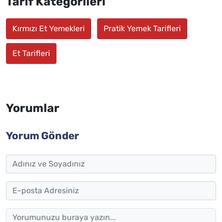
Tarif Kategorileri
Kırmızı Et Yemekleri
Pratik Yemek Tarifleri
Et Tarifleri
Yorumlar
Yorum Gönder