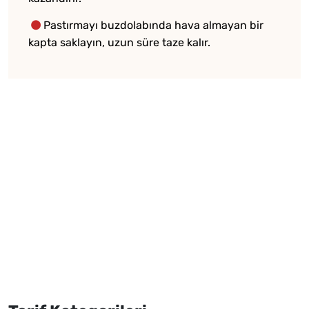
Pastırmayı buzdolabında hava almayan bir
kapta saklayın, uzun süre taze kalır.