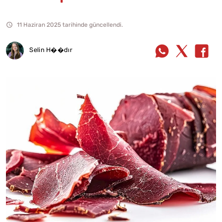
11 Haziran 2025 tarihinde güncellendi.
Selin H��dır