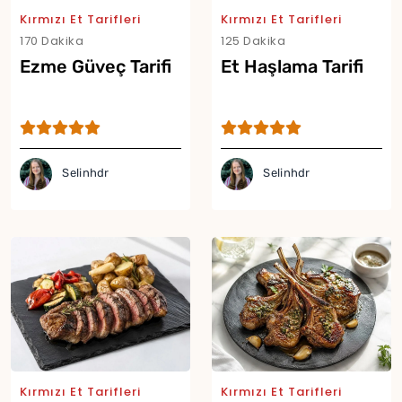
Kırmızı Et Tarifleri
Kırmızı Et Tarifleri
170 Dakika
125 Dakika
Ezme Güveç Tarifi
Et Haşlama Tarifi
Selinhdr
Selinhdr
Kırmızı Et Tarifleri
Kırmızı Et Tarifleri