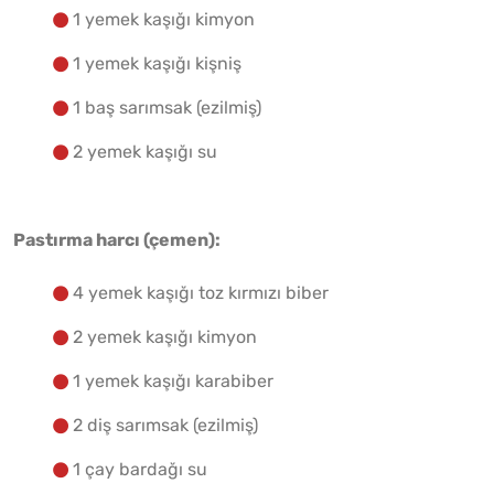
1 yemek kaşığı kimyon
1 yemek kaşığı kişniş
1 baş sarımsak (ezilmiş)
2 yemek kaşığı su
Pastırma harcı (çemen):
4 yemek kaşığı toz kırmızı biber
2 yemek kaşığı kimyon
1 yemek kaşığı karabiber
2 diş sarımsak (ezilmiş)
1 çay bardağı su