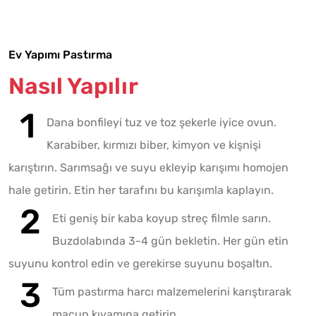
Ev Yapımı Pastırma
Nasıl Yapılır
Dana bonfileyi tuz ve toz şekerle iyice ovun.
Karabiber, kırmızı biber, kimyon ve kişnişi
karıştırın. Sarımsağı ve suyu ekleyip karışımı homojen
hale getirin. Etin her tarafını bu karışımla kaplayın.
Eti geniş bir kaba koyup streç filmle sarın.
Buzdolabında 3-4 gün bekletin. Her gün etin
suyunu kontrol edin ve gerekirse suyunu boşaltın.
Tüm pastırma harcı malzemelerini karıştırarak
macun kıvamına getirin.