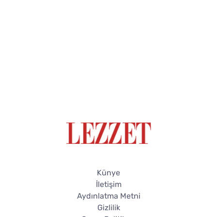
Künye
İletişim
Aydınlatma Metni
Gizlilik