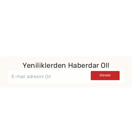
Yeniliklerden Haberdar Ol!