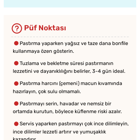
Püf Noktası
Pastırma yaparken yağsız ve taze dana bonfile
kullanmaya özen gösterin.
Tuzlama ve bekletme süresi pastırmanın
lezzetini ve dayanıklılığını belirler, 3-4 gün ideal.
Pastırma harcını (çemeni) macun kıvamında
hazırlayın, çok sulu olmamalı.
Pastırmayı serin, havadar ve nemsiz bir
ortamda kurutun, böylece küflenme riski azalır.
Servis yaparken pastırmayı çok ince dilimleyin,
ince dilimler lezzeti artırır ve yumuşaklık
kazandırır.