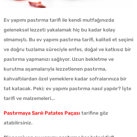
Ev yapımı pastırma tarifi ile kendi mutfağınızda
geleneksel lezzeti yakalamak hiç bu kadar kolay
olmamıştı. Bu ev yapımı pastırma tarifi, kaliteli et seçimi
ve doğru tuzlama süreciyle enfes, doğal ve katkısız bir
pastırma yapmanızı sağlıyor. Uzun bekletme ve
kurutma aşamalarıyla lezzetlenen pastırma,
kahvaltılardan özel yemeklere kadar sofralarınıza bir
tat katacak. Peki; ev yapımı pastırma nasıl yapılır? İşte
tarifi ve malzemeleri...
Pastırmaya Sarılı Patates Paçası
tarifine göz
atabilirsiniz.