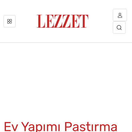
Ev Yapımı Pastırma