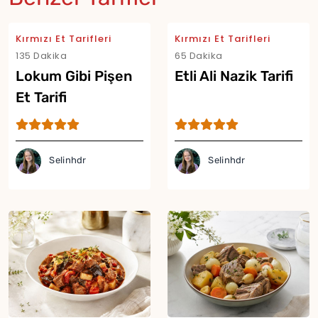
Kırmızı Et Tarifleri
Kırmızı Et Tarifleri
135 Dakika
65 Dakika
Lokum Gibi Pişen
Etli Ali Nazik Tarifi
Et Tarifi
Selinhdr
Selinhdr