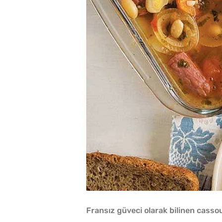
Fransız güveci olarak bilinen cassoul