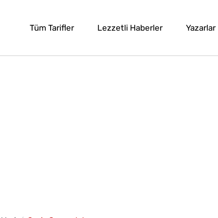
Tüm Tarifler
Lezzetli Haberler
Yazarlar