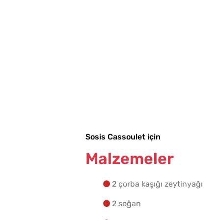
Sosis Cassoulet için
Malzemeler
2 çorba kaşığı zeytinyağı
2 soğan