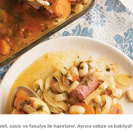
et, sosis ve fasulye ile hazırlanır. Ayrıca sebze ve bakliyat