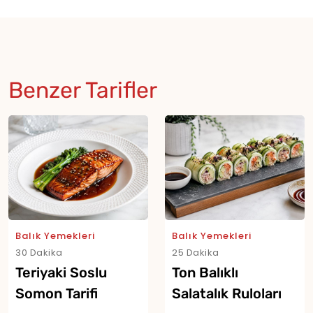
Benzer Tarifler
Balık Yemekleri
Balık Yemekleri
30 Dakika
25 Dakika
Teriyaki Soslu
Ton Balıklı
Somon Tarifi
Salatalık Ruloları