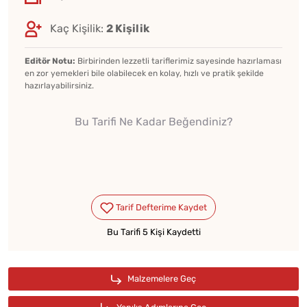
Kaç Kişilik:
2 Kişilik
Editör Notu:
Birbirinden lezzetli tariflerimiz sayesinde hazırlaması
en zor yemekleri bile olabilecek en kolay, hızlı ve pratik şekilde
hazırlayabilirsiniz.
Bu Tarifi Ne Kadar Beğendiniz?
Bu Tarifi 5 Kişi Kaydetti