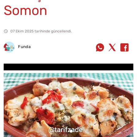
Somon
07 Ekim 2025 tarihinde güncellendi.
Funda