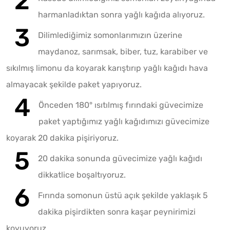
harmanladıktan sonra yağlı kağıda alıyoruz.
Dilimlediğimiz somonlarımızın üzerine
maydanoz, sarımsak, biber, tuz, karabiber ve
sıkılmış limonu da koyarak karıştırıp yağlı kağıdı hava
almayacak şekilde paket yapıyoruz.
Önceden 180° ısıtılmış fırındaki güvecimize
paket yaptığımız yağlı kağıdımızı güvecimize
koyarak 20 dakika pişiriyoruz.
20 dakika sonunda güvecimize yağlı kağıdı
dikkatlice boşaltıyoruz.
Fırında somonun üstü açık şekilde yaklaşık 5
dakika pişirdikten sonra kaşar peynirimizi
koyuyoruz.