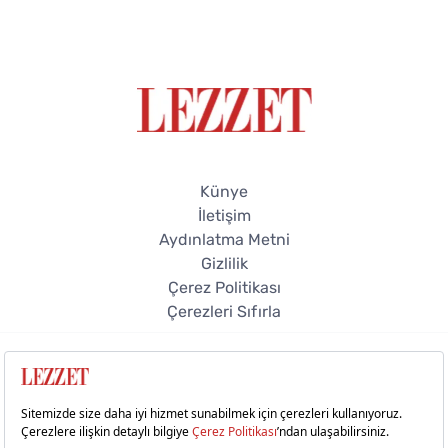
Künye
İletişim
Aydınlatma Metni
Gizlilik
Çerez Politikası
Çerezleri Sıfırla