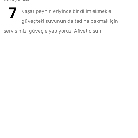
Kaşar peyniri eriyince bir dilim ekmekle
güveçteki suyunun da tadına bakmak için
servisimizi güveçle yapıyoruz. Afiyet olsun!