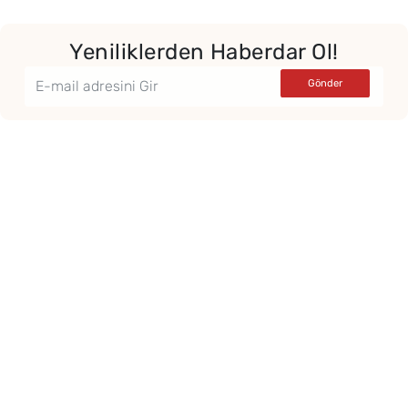
Yeniliklerden Haberdar Ol!