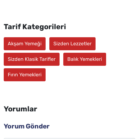
Tarif Kategorileri
Akşam Yemeği
Sizden Lezzetler
Sizden Klasik Tarifler
Balık Yemekleri
Fırın Yemekleri
Yorumlar
Yorum Gönder