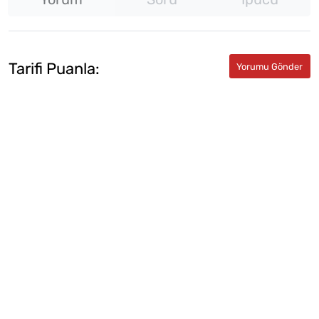
Tarifi Puanla: