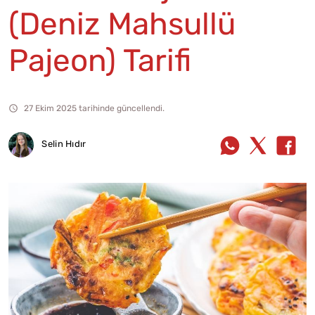
(Deniz Mahsullü
Pajeon) Tarifi
27 Ekim 2025 tarihinde güncellendi.
Selin Hıdır