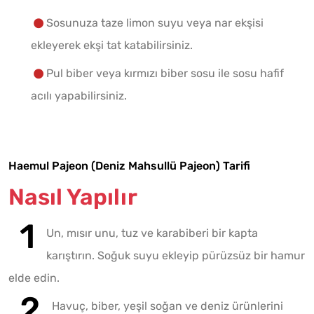
Sosunuza taze limon suyu veya nar ekşisi
ekleyerek ekşi tat katabilirsiniz.
Pul biber veya kırmızı biber sosu ile sosu hafif
acılı yapabilirsiniz.
Haemul Pajeon (Deniz Mahsullü Pajeon) Tarifi
Nasıl Yapılır
Un, mısır unu, tuz ve karabiberi bir kapta
karıştırın. Soğuk suyu ekleyip pürüzsüz bir hamur
elde edin.
Havuç, biber, yeşil soğan ve deniz ürünlerini