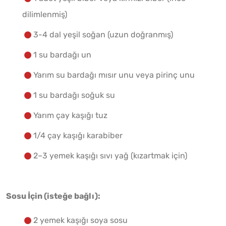
dilimlenmiş)
3-4 dal yeşil soğan (uzun doğranmış)
1 su bardağı un
Yarım su bardağı mısır unu veya pirinç unu
1 su bardağı soğuk su
Yarım çay kaşığı tuz
1/4 çay kaşığı karabiber
2–3 yemek kaşığı sıvı yağ (kızartmak için)
Sosu İçin (isteğe bağlı):
2 yemek kaşığı soya sosu