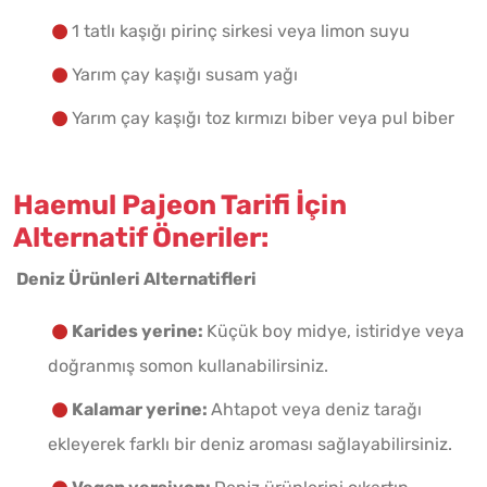
1 tatlı kaşığı pirinç sirkesi veya limon suyu
Yarım çay kaşığı susam yağı
Yarım çay kaşığı toz kırmızı biber veya pul biber
Haemul Pajeon Tarifi İçin
Alternatif Öneriler:
Deniz Ürünleri Alternatifleri
Karides yerine:
Küçük boy midye, istiridye veya
doğranmış somon kullanabilirsiniz.
Kalamar yerine:
Ahtapot veya deniz tarağı
ekleyerek farklı bir deniz aroması sağlayabilirsiniz.