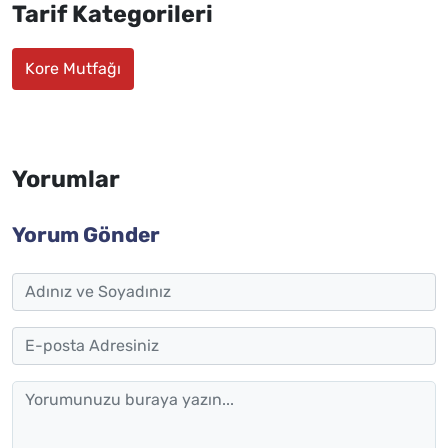
Tarif Kategorileri
Kore Mutfağı
Yorumlar
Yorum Gönder