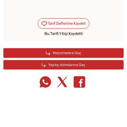
Bu Tarifi 1 Kişi Kaydetti