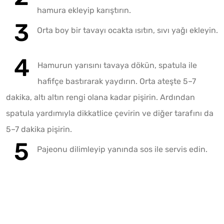
hamura ekleyip karıştırın.
Orta boy bir tavayı ocakta ısıtın, sıvı yağı ekleyin.
Hamurun yarısını tavaya dökün, spatula ile
hafifçe bastırarak yaydırın. Orta ateşte 5–7
dakika, altı altın rengi olana kadar pişirin. Ardından
spatula yardımıyla dikkatlice çevirin ve diğer tarafını da
5–7 dakika pişirin.
Pajeonu dilimleyip yanında sos ile servis edin.