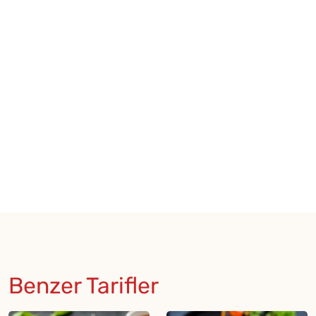
Benzer Tarifler