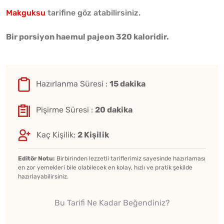
Makguksu
tarifine göz atabilirsiniz.
Bir porsiyon haemul pajeon 320 kaloridir.
Hazırlanma Süresi :
15 dakika
Pişirme Süresi :
20 dakika
Kaç Kişilik:
2 Kişilik
Editör Notu:
Birbirinden lezzetli tariflerimiz sayesinde hazırlaması
en zor yemekleri bile olabilecek en kolay, hızlı ve pratik şekilde
hazırlayabilirsiniz.
Bu Tarifi Ne Kadar Beğendiniz?