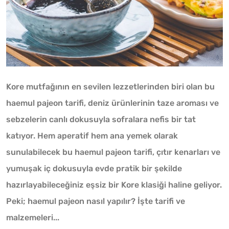
Kore mutfağının en sevilen lezzetlerinden biri olan bu
haemul pajeon tarifi, deniz ürünlerinin taze aroması ve
sebzelerin canlı dokusuyla sofralara nefis bir tat
katıyor. Hem aperatif hem ana yemek olarak
sunulabilecek bu haemul pajeon tarifi, çıtır kenarları ve
yumuşak iç dokusuyla evde pratik bir şekilde
hazırlayabileceğiniz eşsiz bir Kore klasiği haline geliyor.
Peki; haemul pajeon nasıl yapılır? İşte tarifi ve
malzemeleri...