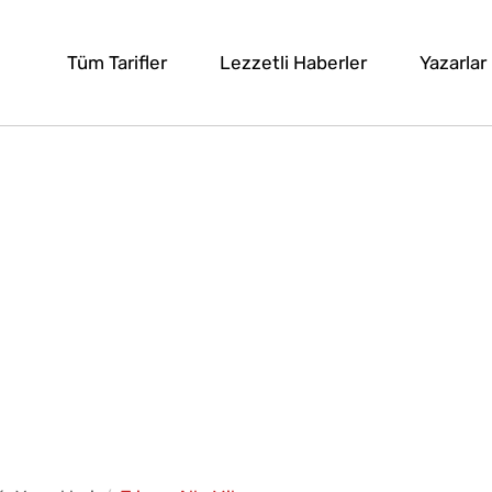
Tüm Tarifler
Lezzetli Haberler
Yazarlar