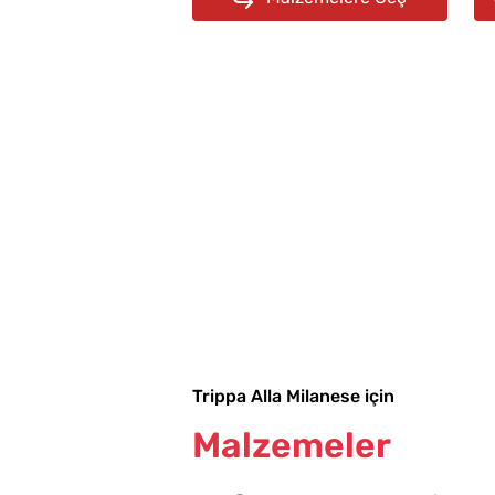
Trippa Alla Milanese için
Malzemeler