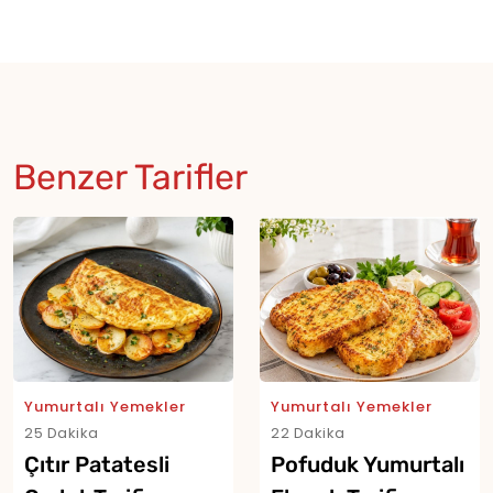
Benzer Tarifler
Yumurtalı Yemekler
Yumurtalı Yemekler
25 Dakika
22 Dakika
Çıtır Patatesli
Pofuduk Yumurtalı