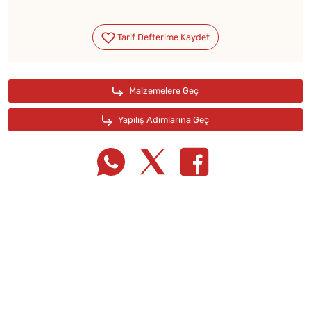
Tarif Defterime Kaydet