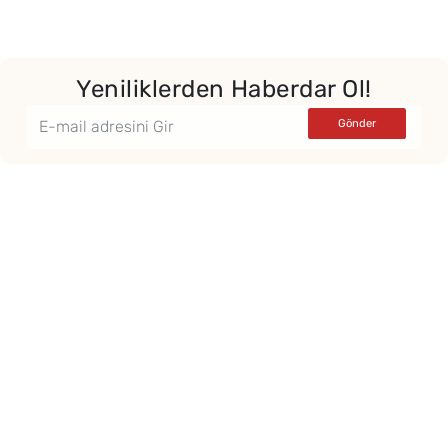
Yeniliklerden Haberdar Ol!