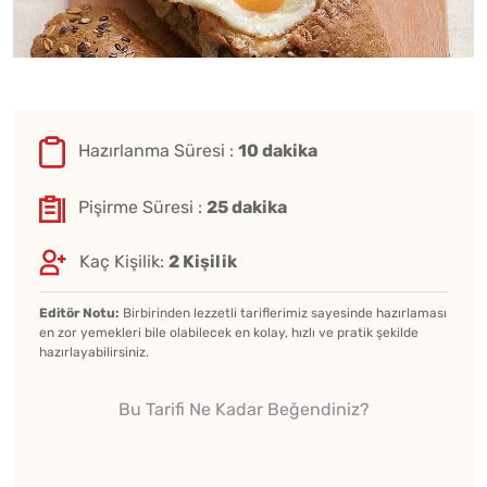
Hazırlanma Süresi :
10 dakika
Pişirme Süresi :
25 dakika
Kaç Kişilik:
2 Kişilik
Editör Notu:
Birbirinden lezzetli tariflerimiz sayesinde hazırlaması
en zor yemekleri bile olabilecek en kolay, hızlı ve pratik şekilde
hazırlayabilirsiniz.
Bu Tarifi Ne Kadar Beğendiniz?