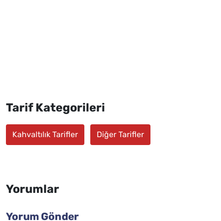
Tarif Kategorileri
Kahvaltılık Tarifler
Diğer Tarifler
Yorumlar
Yorum Gönder