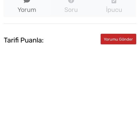
Yorum
Soru
İpucu
Tarifi Puanla: