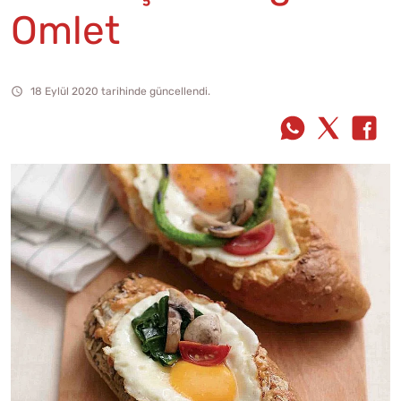
Omlet
18 Eylül 2020 tarihinde güncellendi.