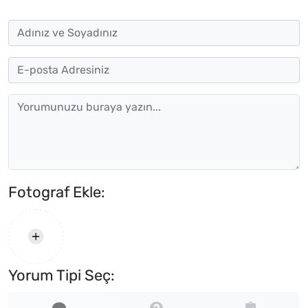
Fotograf Ekle:
Yorum Tipi Seç: