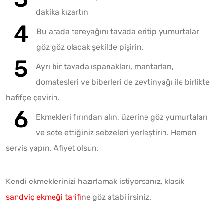
dakika kızartın
Bu arada tereyağını tavada eritip yumurtaları
göz göz olacak şekilde pişirin.
Ayrı bir tavada ıspanakları, mantarları,
domatesleri ve biberleri de zeytinyağı ile birlikte
hafifçe çevirin.
Ekmekleri fırından alın, üzerine göz yumurtaları
ve sote ettiğiniz sebzeleri yerleştirin. Hemen
servis yapın. Afiyet olsun.
Kendi ekmeklerinizi hazırlamak istiyorsanız, klasik
sandviç ekmeği tarifi
ne göz atabilirsiniz.