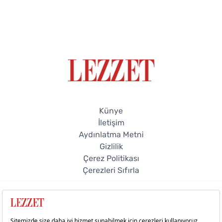
Künye
İletişim
Aydınlatma Metni
Gizlilik
Çerez Politikası
Çerezleri Sıfırla