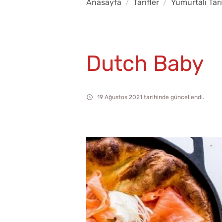
Anasayfa
Tarifler
Yumurtalı Tari
Dutch Baby
19 Ağustos 2021 tarihinde güncellendi.