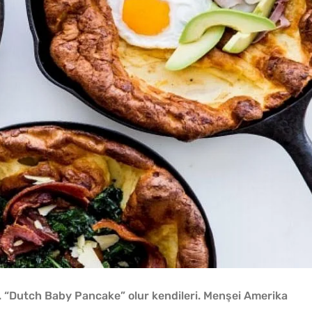
. “Dutch Baby Pancake” olur kendileri. Menşei Amerika