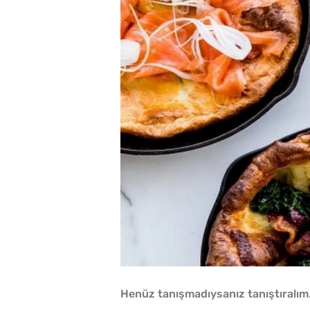
Henüz tanışmadıysanız tanıştıralım