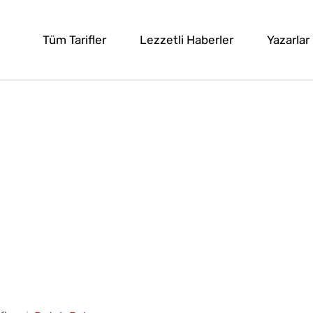
Tüm Tarifler
Lezzetli Haberler
Yazarlar