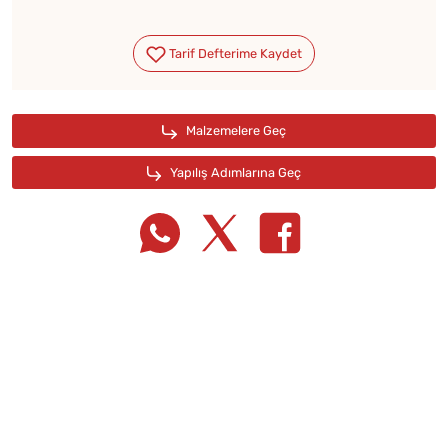
Tarif Defterime Kaydet