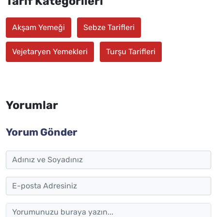
Tarif Kategorileri
Akşam Yemeği
Sebze Tarifleri
Vejetaryen Yemekleri
Turşu Tarifleri
Yorumlar
Yorum Gönder