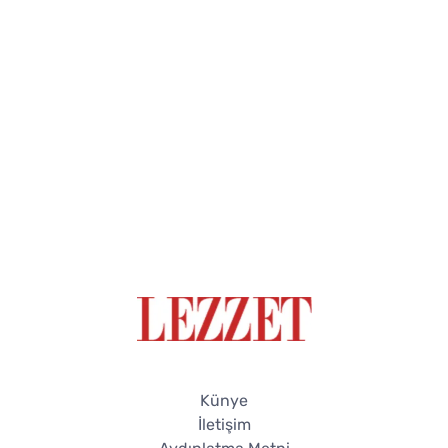
Künye
İletişim