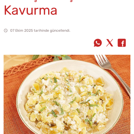
Kavurma
07 Ekim 2025 tarihinde güncellendi.