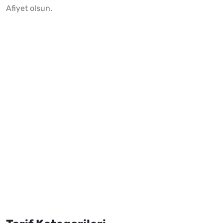
Afiyet olsun.