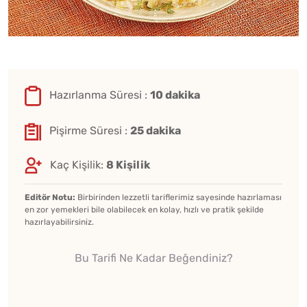
Hazırlanma Süresi :
10 dakika
Pişirme Süresi :
25 dakika
Kaç Kişilik:
8 Kişilik
Editör Notu:
Birbirinden lezzetli tariflerimiz sayesinde hazırlaması
en zor yemekleri bile olabilecek en kolay, hızlı ve pratik şekilde
hazırlayabilirsiniz.
Bu Tarifi Ne Kadar Beğendiniz?