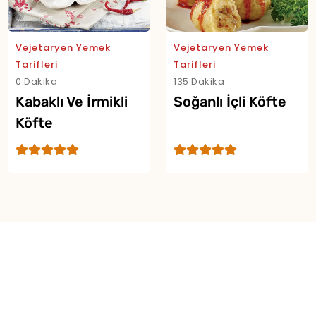
Vejetaryen Yemek
Vejetaryen Yemek
Tarifleri
Tarifleri
0 Dakika
135 Dakika
Kabaklı Ve İrmikli
Soğanlı İçli Köfte
Köfte