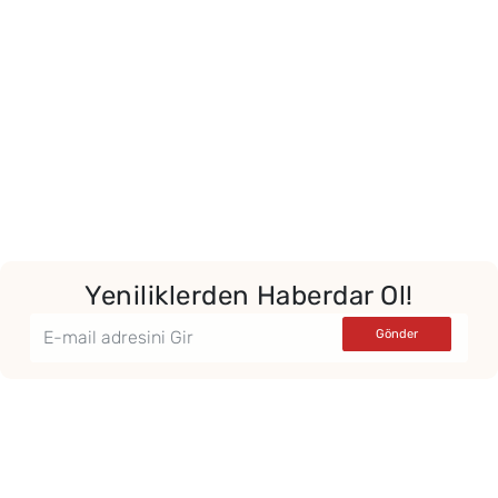
Yeniliklerden Haberdar Ol!