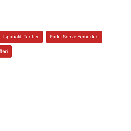
Ispanaklı Tarifler
Farklı Sebze Yemekleri
leri