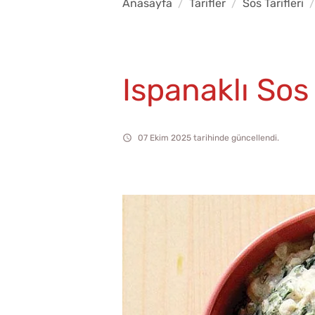
Anasayfa
Tarifler
Sos Tarifleri
Ispanaklı Sos
07 Ekim 2025 tarihinde güncellendi.