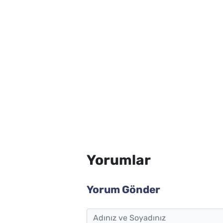
Yorumlar
Yorum Gönder