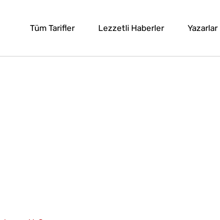
Tüm Tarifler
Lezzetli Haberler
Yazarlar