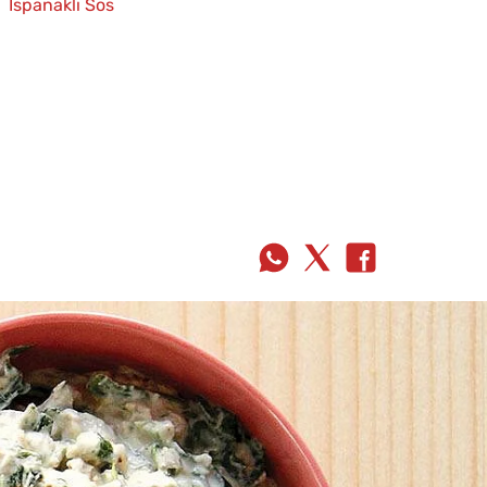
Ispanaklı Sos