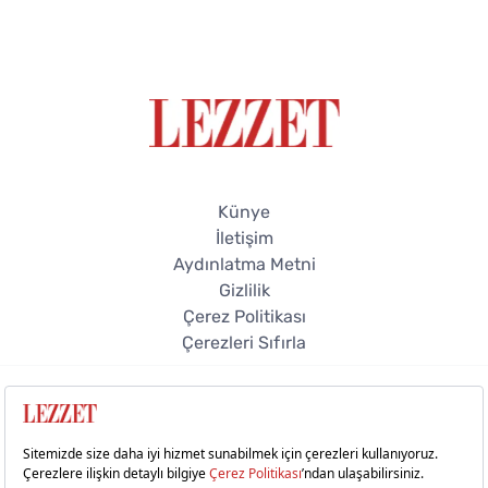
Künye
İletişim
Aydınlatma Metni
Gizlilik
Çerez Politikası
Çerezleri Sıfırla