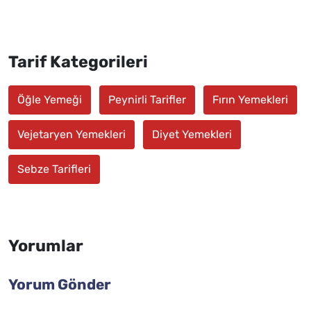
Tarif Kategorileri
Öğle Yemeği
Peynirli Tarifler
Fırın Yemekleri
Vejetaryen Yemekleri
Diyet Yemekleri
Sebze Tarifleri
Yorumlar
Yorum Gönder