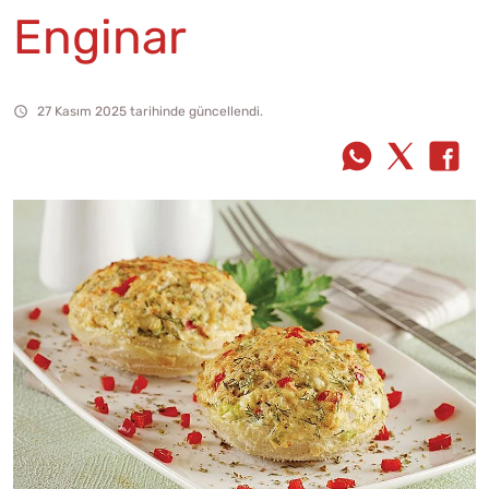
Enginar
27 Kasım 2025 tarihinde güncellendi.