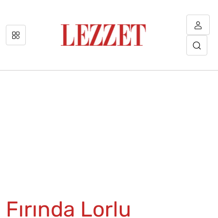
Fırında Lorlu