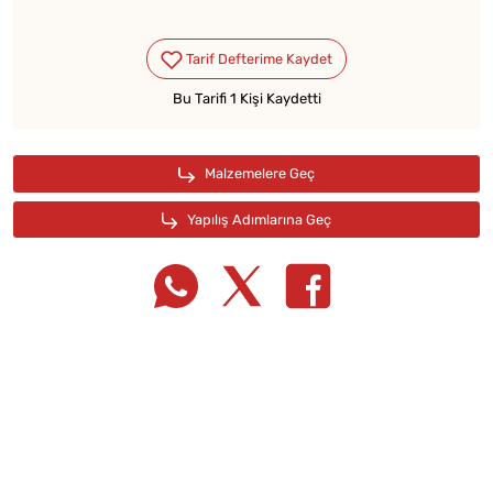
Bu Tarifi 1 Kişi Kaydetti
Tarif Defterime Kaydet