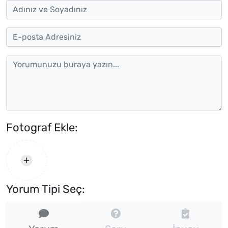
Fotograf Ekle:
Yorum Tipi Seç: