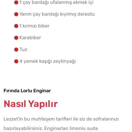
1 çay bardağı ufalanmış ekmek içi
Yarım çay bardağı kıyılmış dereotu
1 kırmızı biber
Karabiber
Tuz
4 yemek kaşığı zeytinyağı
Fırında Lorlu Enginar
Nasıl Yapılır
Lezzet'in bu muhteşem tarifleri ile siz de sofralarınızı
hazırlayabilirsiniz. Enginarları limonlu suda