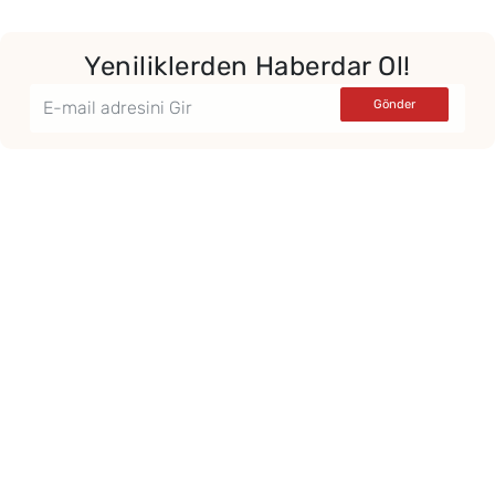
Yeniliklerden Haberdar Ol!