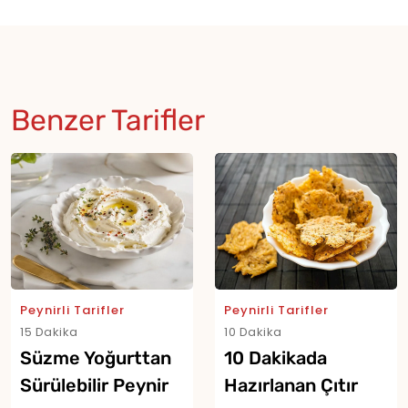
Benzer Tarifler
Peynirli Tarifler
Peynirli Tarifler
15 Dakika
10 Dakika
Süzme Yoğurttan
10 Dakikada
Sürülebilir Peynir
Hazırlanan Çıtır