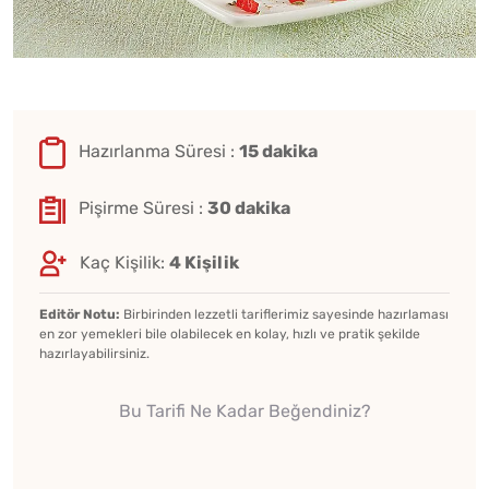
Hazırlanma Süresi :
15 dakika
Pişirme Süresi :
30 dakika
Kaç Kişilik:
4 Kişilik
Editör Notu:
Birbirinden lezzetli tariflerimiz sayesinde hazırlaması
en zor yemekleri bile olabilecek en kolay, hızlı ve pratik şekilde
hazırlayabilirsiniz.
Bu Tarifi Ne Kadar Beğendiniz?