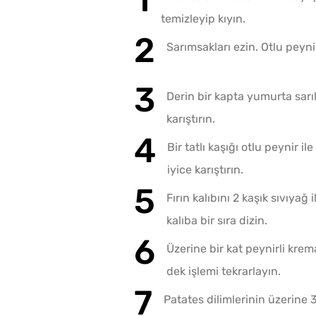
temizleyip kıyın.
Sarımsakları ezin. Otlu peyniri
Derin bir kapta yumurta sarıl
karıştırın.
Bir tatlı kaşığı otlu peynir il
iyice karıştırın.
Fırın kalıbını 2 kaşık sıvıyağ
kalıba bir sıra dizin.
Üzerine bir kat peynirli kre
dek işlemi tekrarlayın.
Patates dilimlerinin üzerine 3