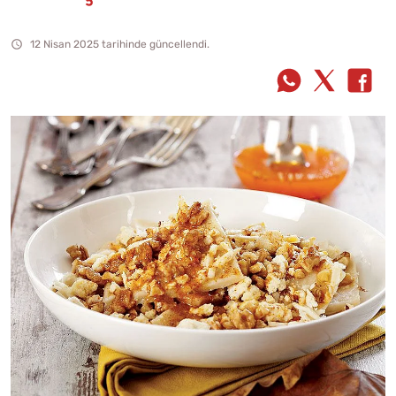
12 Nisan 2025 tarihinde güncellendi.