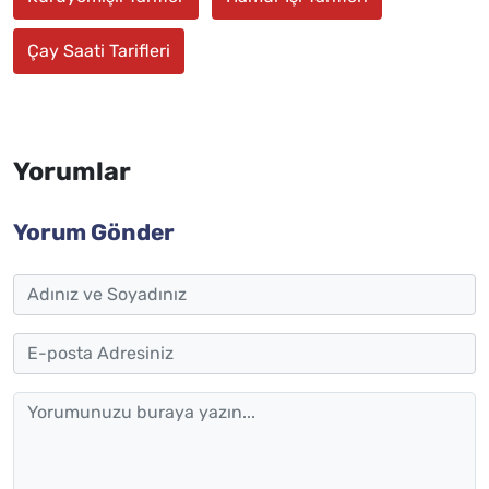
Çay Saati Tarifleri
Yorumlar
Yorum Gönder