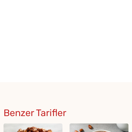
Benzer Tarifler