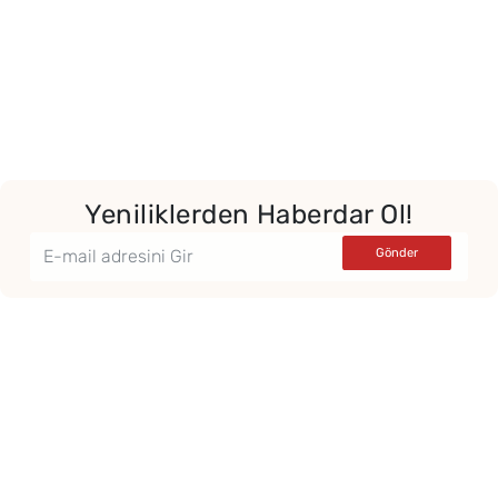
Yeniliklerden Haberdar Ol!