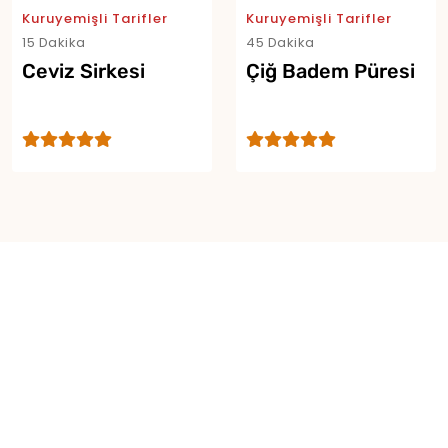
Kuruyemişli Tarifler
Kuruyemişli Tarifler
15 Dakika
45 Dakika
Ceviz Sirkesi
Çiğ Badem Püresi