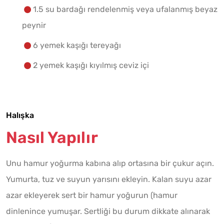
1.5 su bardağı rendelenmiş veya ufalanmış beyaz
peynir
6 yemek kaşığı tereyağı
2 yemek kaşığı kıyılmış ceviz içi
Halışka
Nasıl Yapılır
Unu hamur yoğurma kabına alıp ortasına bir çukur açın.
Yumurta, tuz ve suyun yarısını ekleyin. Kalan suyu azar
azar ekleyerek sert bir hamur yoğurun (hamur
dinlenince yumuşar. Sertliği bu durum dikkate alınarak