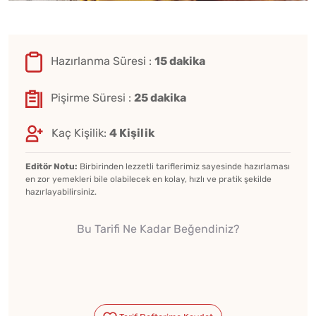
Hazırlanma Süresi :
15 dakika
Pişirme Süresi :
25 dakika
Kaç Kişilik:
4 Kişilik
Editör Notu:
Birbirinden lezzetli tariflerimiz sayesinde hazırlaması
en zor yemekleri bile olabilecek en kolay, hızlı ve pratik şekilde
hazırlayabilirsiniz.
Bu Tarifi Ne Kadar Beğendiniz?