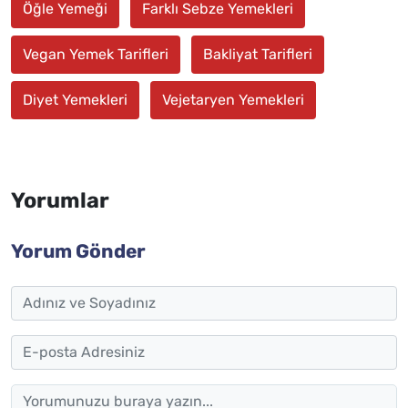
Öğle Yemeği
Farklı Sebze Yemekleri
Vegan Yemek Tarifleri
Bakliyat Tarifleri
Diyet Yemekleri
Vejetaryen Yemekleri
Yorumlar
Yorum Gönder