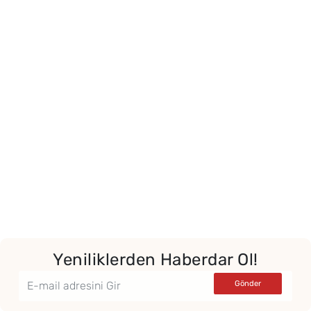
Yeniliklerden Haberdar Ol!