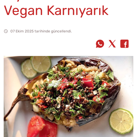
Vegan Karnıyarık
07 Ekim 2025 tarihinde güncellendi.