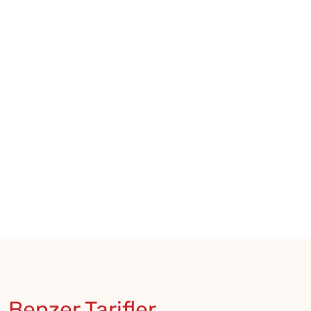
Benzer Tarifler