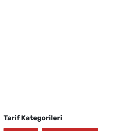
Tarif Kategorileri