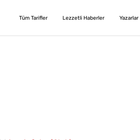
Tüm Tarifler
Lezzetli Haberler
Yazarlar