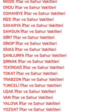
NİĞDE İftar ve Sahur Vakitleri
ORDU İftar ve Sahur Vakitleri
OSMANİYE İftar ve Sahur Vakitleri
RİZE İftar ve Sahur Vakitleri
SAKARYA İftar ve Sahur Vakitleri
SAMSUN İftar ve Sahur Vakitleri
SİİRT İftar ve Sahur Vakitleri
SİNOP İftar ve Sahur Vakitleri
SİVAS İftar ve Sahur Vakitleri
ŞANLIURFA İftar ve Sahur Vakitleri
ŞIRNAK İftar ve Sahur Vakitleri
TEKİRDAĞ İftar ve Sahur Vakitleri
TOKAT İftar ve Sahur Vakitleri
TRABZON İftar ve Sahur Vakitleri
TUNCELİ İftar ve Sahur Vakitleri
UŞAK İftar ve Sahur Vakitleri
VAN İftar ve Sahur Vakitleri
YALOVA İftar ve Sahur Vakitleri
YOZGAT İftar ve Sahur Vakitleri