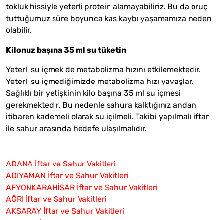
tokluk hissiyle yeterli protein alamayabiliriz. Bu da oruç
tuttuğumuz süre boyunca kas kaybı yaşamamıza neden
olabilir.
Kilonuz başına 35 ml su tüketin
Yeterli su içmek de metabolizma hızını etkilemektedir.
Yeterli su içmediğimizde metabolizma hızı yavaşlar.
Sağlıklı bir yetişkinin kilo başına 35 ml su içmesi
gerekmektedir. Bu nedenle sahura kalktığınız andan
itibaren kademeli olarak su içilmeli. Takibi yapılmalı iftar
ile sahur arasında hedefe ulaşılmalıdır.
ADANA İftar ve Sahur Vakitleri
ADIYAMAN İftar ve Sahur Vakitleri
AFYONKARAHİSAR İftar ve Sahur Vakitleri
AĞRI İftar ve Sahur Vakitleri
AKSARAY İftar ve Sahur Vakitleri