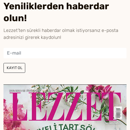
Yeniliklerden haberdar
olun!
Lezzet’ten sürekli haberdar olmak istiyorsanız e-posta
adresinizi girerek kaydolun!