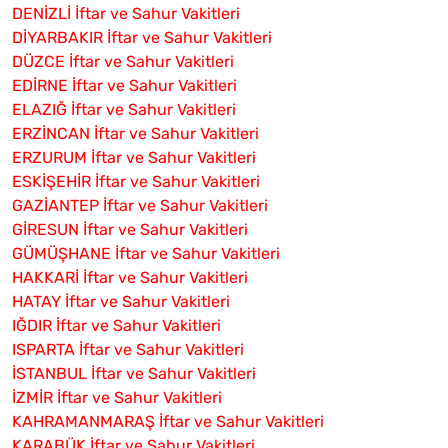
DENİZLİ İftar ve Sahur Vakitleri
DİYARBAKIR İftar ve Sahur Vakitleri
DÜZCE İftar ve Sahur Vakitleri
EDİRNE İftar ve Sahur Vakitleri
ELAZIĞ İftar ve Sahur Vakitleri
ERZİNCAN İftar ve Sahur Vakitleri
ERZURUM İftar ve Sahur Vakitleri
ESKİŞEHİR İftar ve Sahur Vakitleri
GAZİANTEP İftar ve Sahur Vakitleri
GİRESUN İftar ve Sahur Vakitleri
GÜMÜŞHANE İftar ve Sahur Vakitleri
HAKKARİ İftar ve Sahur Vakitleri
HATAY İftar ve Sahur Vakitleri
IĞDIR İftar ve Sahur Vakitleri
ISPARTA İftar ve Sahur Vakitleri
İSTANBUL İftar ve Sahur Vakitleri
İZMİR İftar ve Sahur Vakitleri
KAHRAMANMARAŞ İftar ve Sahur Vakitleri
KARABÜK İftar ve Sahur Vakitleri