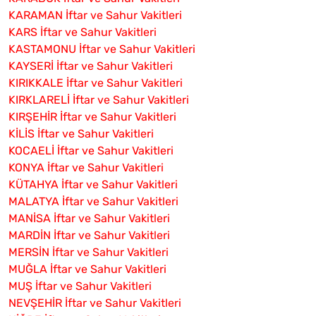
KARAMAN İftar ve Sahur Vakitleri
KARS İftar ve Sahur Vakitleri
KASTAMONU İftar ve Sahur Vakitleri
KAYSERİ İftar ve Sahur Vakitleri
KIRIKKALE İftar ve Sahur Vakitleri
KIRKLARELİ İftar ve Sahur Vakitleri
KIRŞEHİR İftar ve Sahur Vakitleri
KİLİS İftar ve Sahur Vakitleri
KOCAELİ İftar ve Sahur Vakitleri
KONYA İftar ve Sahur Vakitleri
KÜTAHYA İftar ve Sahur Vakitleri
MALATYA İftar ve Sahur Vakitleri
MANİSA İftar ve Sahur Vakitleri
MARDİN İftar ve Sahur Vakitleri
MERSİN İftar ve Sahur Vakitleri
MUĞLA İftar ve Sahur Vakitleri
MUŞ İftar ve Sahur Vakitleri
NEVŞEHİR İftar ve Sahur Vakitleri