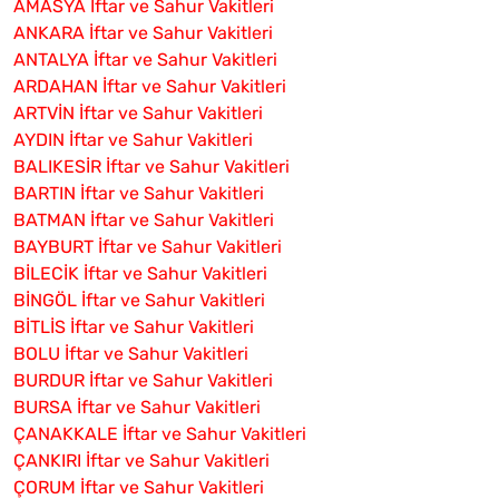
AMASYA İftar ve Sahur Vakitleri
ANKARA İftar ve Sahur Vakitleri
ANTALYA İftar ve Sahur Vakitleri
ARDAHAN İftar ve Sahur Vakitleri
ARTVİN İftar ve Sahur Vakitleri
AYDIN İftar ve Sahur Vakitleri
BALIKESİR İftar ve Sahur Vakitleri
BARTIN İftar ve Sahur Vakitleri
BATMAN İftar ve Sahur Vakitleri
BAYBURT İftar ve Sahur Vakitleri
BİLECİK İftar ve Sahur Vakitleri
BİNGÖL İftar ve Sahur Vakitleri
BİTLİS İftar ve Sahur Vakitleri
BOLU İftar ve Sahur Vakitleri
BURDUR İftar ve Sahur Vakitleri
BURSA İftar ve Sahur Vakitleri
ÇANAKKALE İftar ve Sahur Vakitleri
ÇANKIRI İftar ve Sahur Vakitleri
ÇORUM İftar ve Sahur Vakitleri