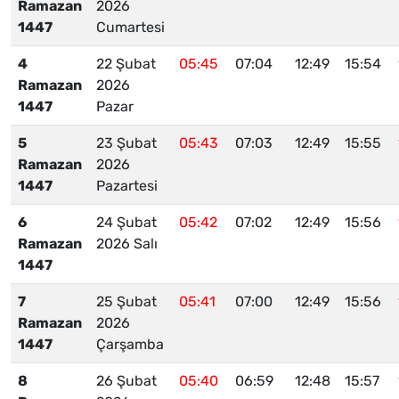
Ramazan
2026
1447
Cumartesi
4
22 Şubat
05:45
07:04
12:49
15:54
Ramazan
2026
1447
Pazar
5
23 Şubat
05:43
07:03
12:49
15:55
Ramazan
2026
1447
Pazartesi
6
24 Şubat
05:42
07:02
12:49
15:56
Ramazan
2026 Salı
1447
7
25 Şubat
05:41
07:00
12:49
15:56
Ramazan
2026
1447
Çarşamba
8
26 Şubat
05:40
06:59
12:48
15:57