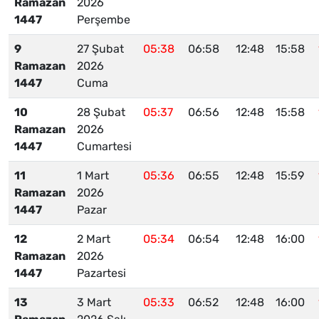
Ramazan
2026
1447
Perşembe
9
27 Şubat
05:38
06:58
12:48
15:58
Ramazan
2026
1447
Cuma
10
28 Şubat
05:37
06:56
12:48
15:58
Ramazan
2026
1447
Cumartesi
11
1 Mart
05:36
06:55
12:48
15:59
Ramazan
2026
1447
Pazar
12
2 Mart
05:34
06:54
12:48
16:00
Ramazan
2026
1447
Pazartesi
13
3 Mart
05:33
06:52
12:48
16:00