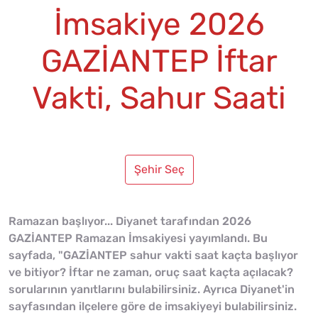
İmsakiye 2026
GAZİANTEP İftar
Vakti, Sahur Saati
Şehir Seç
Ramazan başlıyor... Diyanet tarafından 2026
GAZİANTEP Ramazan İmsakiyesi yayımlandı. Bu
sayfada, "GAZİANTEP sahur vakti saat kaçta başlıyor
ve bitiyor? İftar ne zaman, oruç saat kaçta açılacak?
sorularının yanıtlarını bulabilirsiniz. Ayrıca Diyanet'in
sayfasından ilçelere göre de imsakiyeyi bulabilirsiniz.