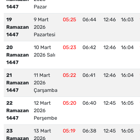
1447
Pazar
19
9 Mart
05:25
06:44
12:46
16:03
Ramazan
2026
1447
Pazartesi
20
10 Mart
05:23
06:42
12:46
16:04
Ramazan
2026 Salı
1447
21
11 Mart
05:22
06:41
12:46
16:04
Ramazan
2026
1447
Çarşamba
22
12 Mart
05:20
06:40
12:45
16:05
Ramazan
2026
1447
Perşembe
23
13 Mart
05:19
06:38
12:45
16:05
Ramazan
2026