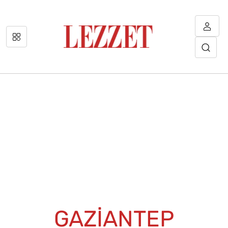
GAZİANTEP