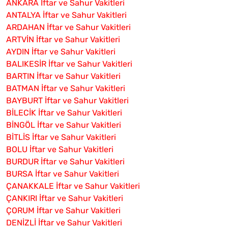
ANKARA İftar ve Sahur Vakitleri
ANTALYA İftar ve Sahur Vakitleri
ARDAHAN İftar ve Sahur Vakitleri
ARTVİN İftar ve Sahur Vakitleri
AYDIN İftar ve Sahur Vakitleri
BALIKESİR İftar ve Sahur Vakitleri
BARTIN İftar ve Sahur Vakitleri
BATMAN İftar ve Sahur Vakitleri
BAYBURT İftar ve Sahur Vakitleri
BİLECİK İftar ve Sahur Vakitleri
BİNGÖL İftar ve Sahur Vakitleri
BİTLİS İftar ve Sahur Vakitleri
BOLU İftar ve Sahur Vakitleri
BURDUR İftar ve Sahur Vakitleri
BURSA İftar ve Sahur Vakitleri
ÇANAKKALE İftar ve Sahur Vakitleri
ÇANKIRI İftar ve Sahur Vakitleri
ÇORUM İftar ve Sahur Vakitleri
DENİZLİ İftar ve Sahur Vakitleri