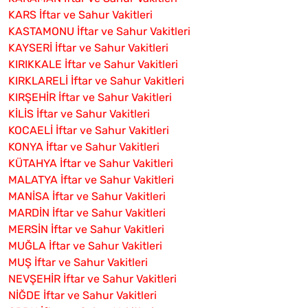
KARS İftar ve Sahur Vakitleri
KASTAMONU İftar ve Sahur Vakitleri
KAYSERİ İftar ve Sahur Vakitleri
KIRIKKALE İftar ve Sahur Vakitleri
KIRKLARELİ İftar ve Sahur Vakitleri
KIRŞEHİR İftar ve Sahur Vakitleri
KİLİS İftar ve Sahur Vakitleri
KOCAELİ İftar ve Sahur Vakitleri
KONYA İftar ve Sahur Vakitleri
KÜTAHYA İftar ve Sahur Vakitleri
MALATYA İftar ve Sahur Vakitleri
MANİSA İftar ve Sahur Vakitleri
MARDİN İftar ve Sahur Vakitleri
MERSİN İftar ve Sahur Vakitleri
MUĞLA İftar ve Sahur Vakitleri
MUŞ İftar ve Sahur Vakitleri
NEVŞEHİR İftar ve Sahur Vakitleri
NİĞDE İftar ve Sahur Vakitleri