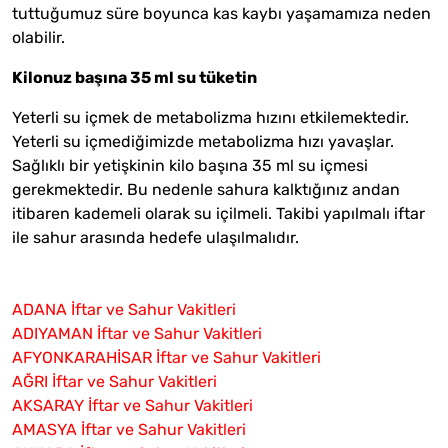
tuttuğumuz süre boyunca kas kaybı yaşamamıza neden
olabilir.
Kilonuz başına 35 ml su tüketin
Yeterli su içmek de metabolizma hızını etkilemektedir.
Yeterli su içmediğimizde metabolizma hızı yavaşlar.
Sağlıklı bir yetişkinin kilo başına 35 ml su içmesi
gerekmektedir. Bu nedenle sahura kalktığınız andan
itibaren kademeli olarak su içilmeli. Takibi yapılmalı iftar
ile sahur arasında hedefe ulaşılmalıdır.
ADANA İftar ve Sahur Vakitleri
ADIYAMAN İftar ve Sahur Vakitleri
AFYONKARAHİSAR İftar ve Sahur Vakitleri
AĞRI İftar ve Sahur Vakitleri
AKSARAY İftar ve Sahur Vakitleri
AMASYA İftar ve Sahur Vakitleri