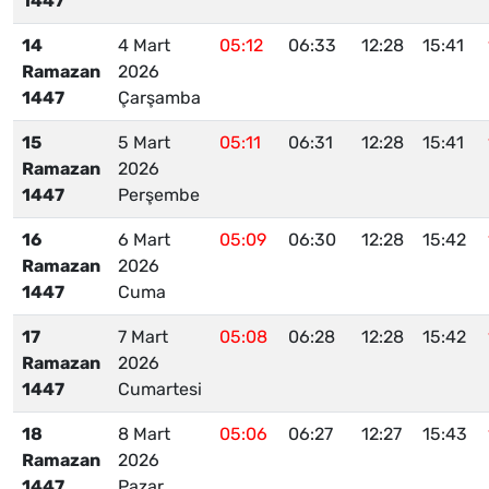
1447
14
4 Mart
05:12
06:33
12:28
15:41
Ramazan
2026
1447
Çarşamba
15
5 Mart
05:11
06:31
12:28
15:41
Ramazan
2026
1447
Perşembe
16
6 Mart
05:09
06:30
12:28
15:42
Ramazan
2026
1447
Cuma
17
7 Mart
05:08
06:28
12:28
15:42
Ramazan
2026
1447
Cumartesi
18
8 Mart
05:06
06:27
12:27
15:43
Ramazan
2026
1447
Pazar