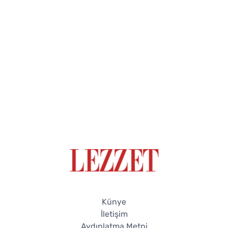
Künye
İletişim
Aydınlatma Metni