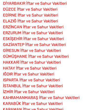
DİYARBAKIR İftar ve Sahur Vakitleri
DÜZCE İftar ve Sahur Vakitleri
EDİRNE İftar ve Sahur Vakitleri
ELAZIĞ İftar ve Sahur Vakitleri
ERZİNCAN İftar ve Sahur Vakitleri
ERZURUM İftar ve Sahur Vakitleri
ESKİŞEHİR İftar ve Sahur Vakitleri
GAZİANTEP İftar ve Sahur Vakitleri
GİRESUN İftar ve Sahur Vakitleri
GÜMÜŞHANE İftar ve Sahur Vakitleri
HAKKARİ İftar ve Sahur Vakitleri
HATAY İftar ve Sahur Vakitleri
IĞDIR İftar ve Sahur Vakitleri
ISPARTA İftar ve Sahur Vakitleri
İSTANBUL İftar ve Sahur Vakitleri
İZMİR İftar ve Sahur Vakitleri
KAHRAMANMARAŞ İftar ve Sahur Vakitleri
KARABÜK İftar ve Sahur Vakitleri
KARAMAN İftar ve Sahur Vakitleri