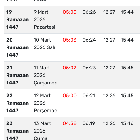
19
9 Mart
05:05
06:26
12:27
15:44
Ramazan
2026
1447
Pazartesi
20
10 Mart
05:03
06:24
12:27
15:44
Ramazan
2026 Salı
1447
21
11 Mart
05:02
06:23
12:27
15:45
Ramazan
2026
1447
Çarşamba
22
12 Mart
05:00
06:21
12:26
15:45
Ramazan
2026
1447
Perşembe
23
13 Mart
04:58
06:19
12:26
15:46
Ramazan
2026
1447
Cuma