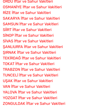
ORDU İftar ve Sahur Vakitleri
OSMANİYE İftar ve Sahur Vakitleri
RİZE İftar ve Sahur Vakitleri
SAKARYA İftar ve Sahur Vakitleri
SAMSUN İftar ve Sahur Vakitleri
SİİRT İftar ve Sahur Vakitleri
SİNOP İftar ve Sahur Vakitleri
SİVAS İftar ve Sahur Vakitleri
ŞANLIURFA İftar ve Sahur Vakitleri
ŞIRNAK İftar ve Sahur Vakitleri
TEKİRDAĞ İftar ve Sahur Vakitleri
TOKAT İftar ve Sahur Vakitleri
TRABZON İftar ve Sahur Vakitleri
TUNCELİ İftar ve Sahur Vakitleri
UŞAK İftar ve Sahur Vakitleri
VAN İftar ve Sahur Vakitleri
YALOVA İftar ve Sahur Vakitleri
YOZGAT İftar ve Sahur Vakitleri
ZONGULDAK İftar ve Sahur Vakitleri