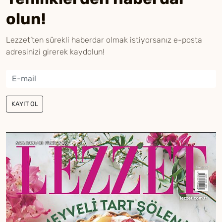
olun!
Lezzet’ten sürekli haberdar olmak istiyorsanız e-posta
adresinizi girerek kaydolun!