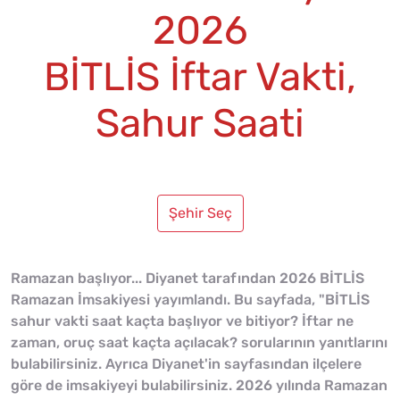
2026
BİTLİS İftar Vakti,
Sahur Saati
Şehir Seç
Ramazan başlıyor... Diyanet tarafından 2026 BİTLİS
Ramazan İmsakiyesi yayımlandı. Bu sayfada, "BİTLİS
sahur vakti saat kaçta başlıyor ve bitiyor? İftar ne
zaman, oruç saat kaçta açılacak? sorularının yanıtlarını
bulabilirsiniz. Ayrıca Diyanet'in sayfasından ilçelere
göre de imsakiyeyi bulabilirsiniz. 2026 yılında Ramazan