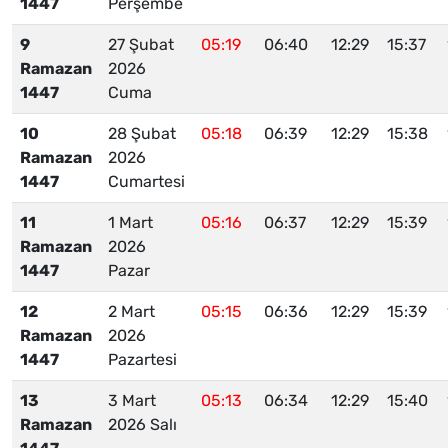
1447
Perşembe
9
27 Şubat
05:19
06:40
12:29
15:37
Ramazan
2026
1447
Cuma
10
28 Şubat
05:18
06:39
12:29
15:38
Ramazan
2026
1447
Cumartesi
11
1 Mart
05:16
06:37
12:29
15:39
Ramazan
2026
1447
Pazar
12
2 Mart
05:15
06:36
12:29
15:39
Ramazan
2026
1447
Pazartesi
13
3 Mart
05:13
06:34
12:29
15:40
Ramazan
2026 Salı