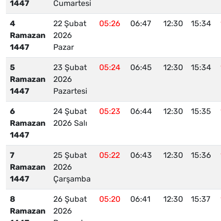
1447
Cumartesi
4
22 Şubat
05:26
06:47
12:30
15:34
Ramazan
2026
1447
Pazar
5
23 Şubat
05:24
06:45
12:30
15:34
Ramazan
2026
1447
Pazartesi
6
24 Şubat
05:23
06:44
12:30
15:35
Ramazan
2026 Salı
1447
7
25 Şubat
05:22
06:43
12:30
15:36
Ramazan
2026
1447
Çarşamba
8
26 Şubat
05:20
06:41
12:30
15:37
Ramazan
2026