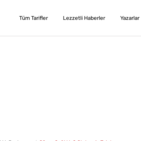
Tüm Tarifler
Lezzetli Haberler
Yazarlar