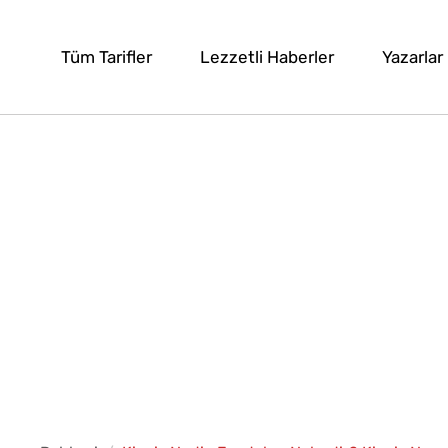
Tüm Tarifler
Lezzetli Haberler
Yazarlar