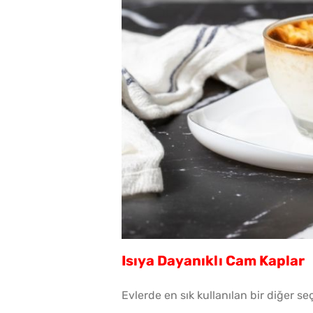
Isıya Dayanıklı Cam Kaplar
Evlerde en sık kullanılan bir diğer se