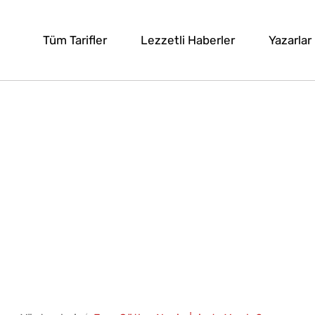
Tüm Tarifler
Lezzetli Haberler
Yazarlar