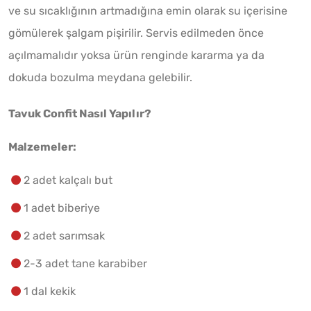
ve su sıcaklığının artmadığına emin olarak su içerisine
gömülerek şalgam pişirilir. Servis edilmeden önce
açılmamalıdır yoksa ürün renginde kararma ya da
dokuda bozulma meydana gelebilir.
Tavuk Confit Nasıl Yapılır?
Malzemeler:
2 adet kalçalı but
1 adet biberiye
2 adet sarımsak
2-3 adet tane karabiber
1 dal kekik