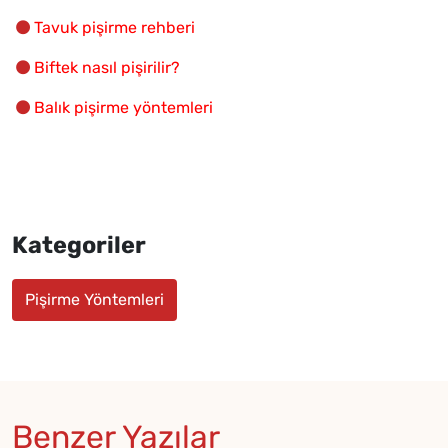
Tavuk pişirme rehberi
Biftek nasıl pişirilir?
Balık pişirme yöntemleri
Kategoriler
Pişirme Yöntemleri
Benzer Yazılar