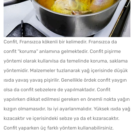
Confit, Fransızca kökenli bir kelimedir. Fransızca da
confit ''koruma'' anlamına gelmektedir. Confit pişirme
yöntemi olarak kullanılsa da temelinde koruma, saklama
yöntemidir. Malzemeler tuzlanarak yağ içerisinde düşük
ısıda yavaş yavaş pişirilir. Genellikle ördek confit yaygın
olsa da confit sebzelere de yapılmaktadır. Confit
yapılırken dikkat edilmesi gereken en önemli nokta yağın
kızgın olmamasıdır. Isı iyi ayarlanmalıdır. Yüksek ısıda yağ
kızacaktır ve içerisindeki sebze ya da et kızaracaktır.
Confit yaparken üç farklı yöntem kullanabilirsiniz.