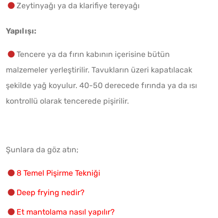
Zeytinyağı ya da klarifiye tereyağı
Yapılışı:
Tencere ya da fırın kabının içerisine bütün
malzemeler yerleştirilir. Tavukların üzeri kapatılacak
şekilde yağ koyulur. 40-50 derecede fırında ya da ısı
kontrollü olarak tencerede pişirilir.
Şunlara da göz atın;
8 Temel Pişirme Tekniği
Deep frying nedir?
Et mantolama nasıl yapılır?