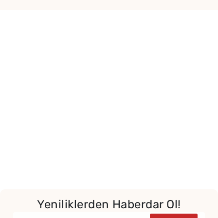
Yeniliklerden Haberdar Ol!