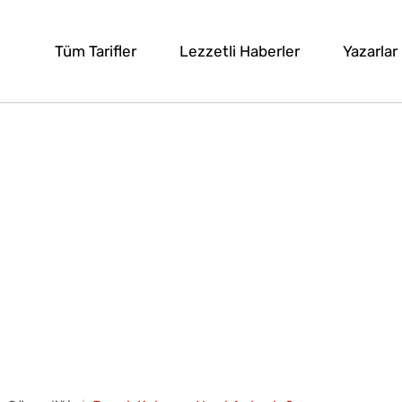
Tüm Tarifler
Lezzetli Haberler
Yazarlar