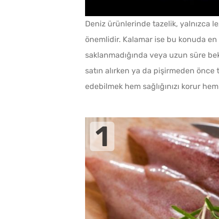
Deniz ürünlerinde tazelik, yalnızca 
önemlidir. Kalamar ise bu konuda en 
saklanmadığında veya uzun süre bekl
satın alırken ya da pişirmeden önce 
edebilmek hem sağlığınızı korur hem