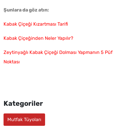
Şunlara da göz atın:
Kabak Çiçeği Kızartması Tarifi
Kabak Çiçeğinden Neler Yapılır?
Zeytinyağlı Kabak Çiçeği Dolması Yapmanın 5 Püf
Noktası
Kategoriler
Mutfak Tüyoları