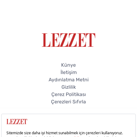
Künye
İletişim
Aydınlatma Metni
Gizlilik
Çerez Politikası
Çerezleri Sıfırla