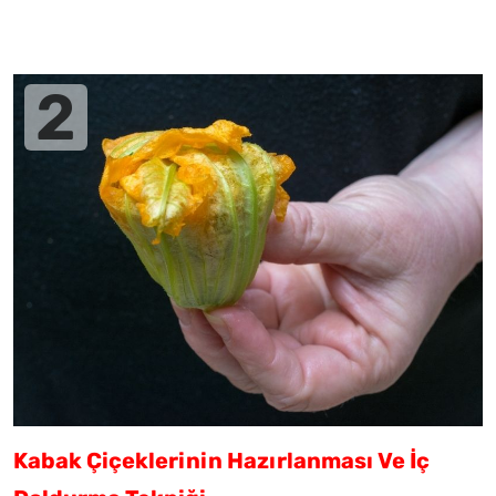
Kabak Çiçeklerinin Hazırlanması Ve İç