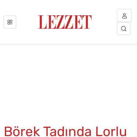
Börek Tadında Lorlu