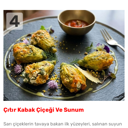
Çıtır Kabak Çiçeği Ve Sunum
Sarı çiçeklerin tavaya bakan ilk yüzeyleri, salınan suyun