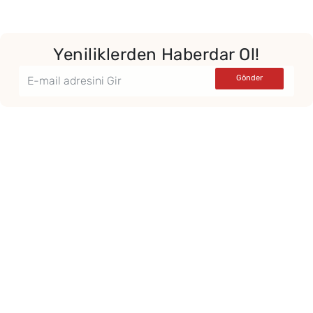
Yeniliklerden Haberdar Ol!