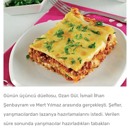
Günün üçüncü düellosu, Ozan Gül, İsmail İlhan
Şenbayram ve Mert Yılmaz arasında gerçekleşti. Şefler,
yarışmacılardan lazanya hazırlamalarını istedi. Verilen
süre sonunda yarışmacılar hazırladıkları tabakları