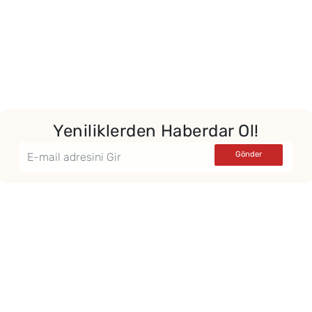
Yeniliklerden Haberdar Ol!