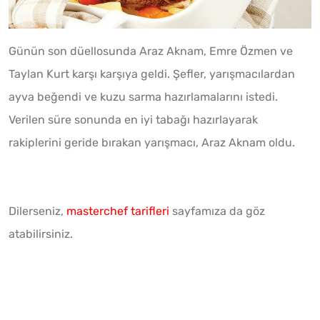
Günün son düellosunda Araz Aknam, Emre Özmen ve
Taylan Kurt karşı karşıya geldi. Şefler, yarışmacılardan
ayva beğendi ve kuzu sarma hazırlamalarını istedi.
Verilen süre sonunda en iyi tabağı hazırlayarak
rakiplerini geride bırakan yarışmacı, Araz Aknam oldu.
Dilerseniz,
masterchef tarifleri
sayfamıza da göz
atabilirsiniz.