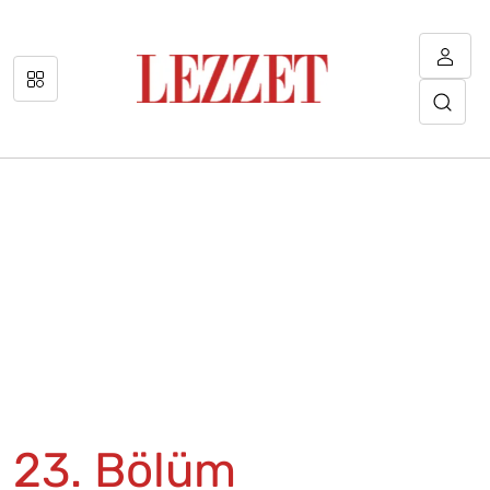
23. Bölüm