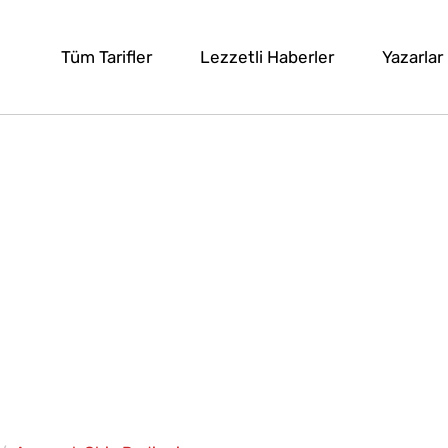
Tüm Tarifler
Lezzetli Haberler
Yazarlar