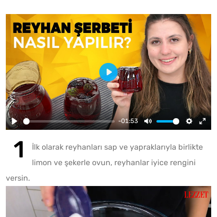
-01:53
İlk olarak reyhanları sap ve yapraklarıyla birlikte
limon ve şekerle ovun, reyhanlar iyice rengini
versin.