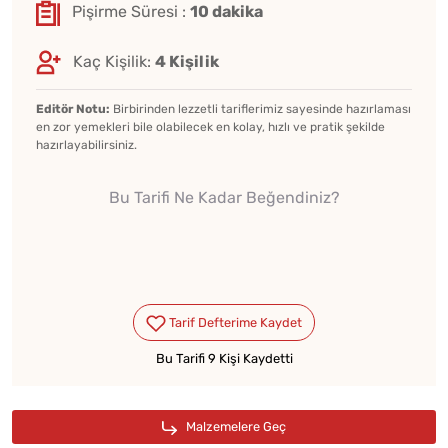
Pişirme Süresi :
10 dakika
Kaç Kişilik:
4 Kişilik
Editör Notu:
Birbirinden lezzetli tariflerimiz sayesinde hazırlaması
en zor yemekleri bile olabilecek en kolay, hızlı ve pratik şekilde
hazırlayabilirsiniz.
Bu Tarifi Ne Kadar Beğendiniz?
Bu Tarifi 9 Kişi Kaydetti