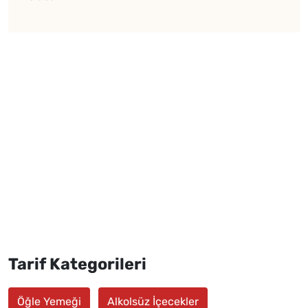
Tarif Kategorileri
Öğle Yemeği
Alkolsüz İçecekler