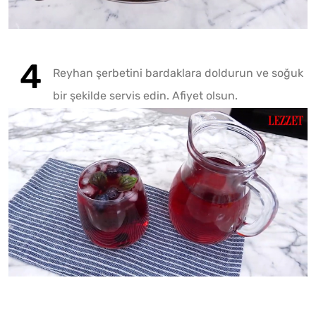
Reyhan şerbetini bardaklara doldurun ve soğuk
bir şekilde servis edin. Afiyet olsun.