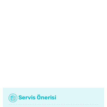
Servis Önerisi