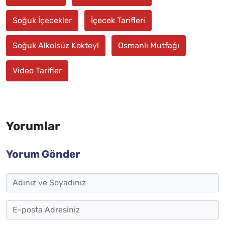
Soğuk İçecekler
İçecek Tarifleri
Soğuk Alkolsüz Kokteyl
Osmanlı Mutfağı
Video Tarifler
Yorumlar
Yorum Gönder