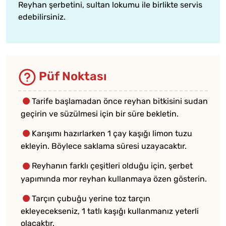
Reyhan şerbetini,
sultan lokumu
ile birlikte servis
edebilirsiniz.
Püf Noktası
Tarife başlamadan önce reyhan bitkisini sudan
geçirin ve süzülmesi için bir süre bekletin.
Karışımı hazırlarken 1 çay kaşığı limon tuzu
ekleyin. Böylece saklama süresi uzayacaktır.
Reyhanın farklı çeşitleri olduğu için, şerbet
yapımında mor reyhan kullanmaya özen gösterin.
Tarçın çubuğu yerine toz tarçın
ekleyecekseniz, 1 tatlı kaşığı kullanmanız yeterli
olacaktır.