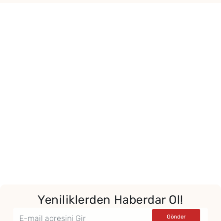
Yeniliklerden Haberdar Ol!