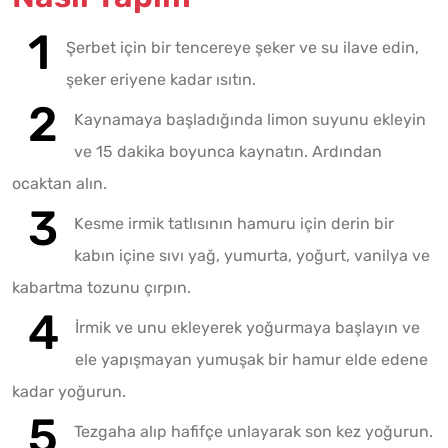
Şerbet için bir tencereye şeker ve su ilave edin,
şeker eriyene kadar ısıtın.
Kaynamaya başladığında limon suyunu ekleyin
ve 15 dakika boyunca kaynatın. Ardından
ocaktan alın.
Kesme irmik tatlısının hamuru için derin bir
kabın içine sıvı yağ, yumurta, yoğurt, vanilya ve
kabartma tozunu çırpın.
İrmik ve unu ekleyerek yoğurmaya başlayın ve
ele yapışmayan yumuşak bir hamur elde edene
kadar yoğurun.
Tezgaha alıp hafifçe unlayarak son kez yoğurun.