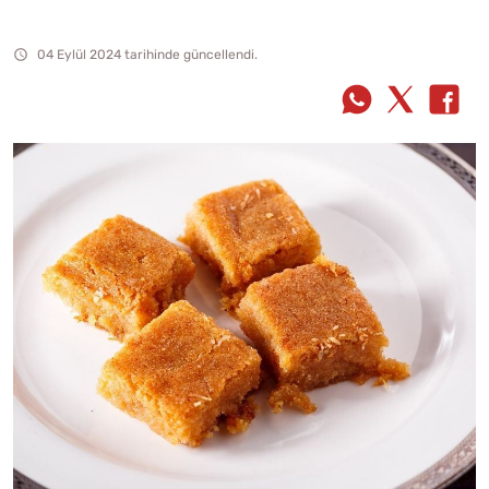
04 Eylül 2024 tarihinde güncellendi.