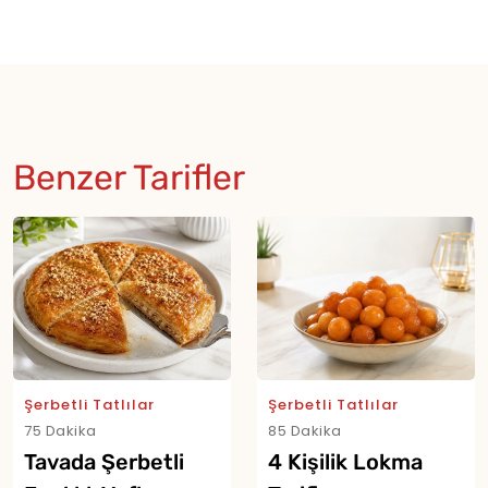
Benzer Tarifler
Şerbetli Tatlılar
Şerbetli Tatlılar
75 Dakika
85 Dakika
Tavada Şerbetli
4 Kişilik Lokma