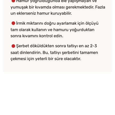
Hamur yoğrulduğunda ele yapışmayan ve
yumuşak bir kıvamda olması gerekmektedir. Fazla
un eklerseniz hamur kuruyabilir.
İrmik miktarını doğru ayarlamak için ölçüyü
tam olarak kullanın ve hamuru yoğurduktan
sonra kıvamını kontrol edin.
Şerbet döküldükten sonra tatlıyı en az 2-3
saat dinlendirin. Bu, tatlıyı şerbetini tamamen
çekmesi için yeterli bir süre olacaktır.