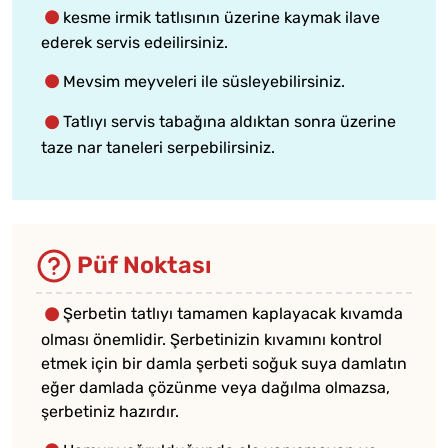
kesme irmik tatlısının üzerine kaymak ilave
ederek servis edeilirsiniz.
Mevsim meyveleri ile süsleyebilirsiniz.
Tatlıyı servis tabağına aldıktan sonra üzerine
taze nar taneleri serpebilirsiniz.
Püf Noktası
Şerbetin tatlıyı tamamen kaplayacak kıvamda
olması önemlidir. Şerbetinizin kıvamını kontrol
etmek için bir damla şerbeti soğuk suya damlatın
eğer damlada çözünme veya dağılma olmazsa,
şerbetiniz hazırdır.