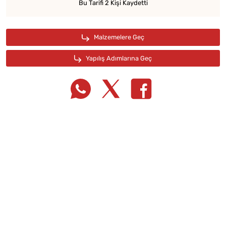
Bu Tarifi 2 Kişi Kaydetti
Tarif Defterime Kaydet