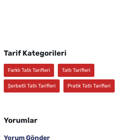
Tarif Kategorileri
Farklı Tatlı Tarifleri
Tatlı Tarifleri
Şerbetli Tatlı Tarifleri
Pratik Tatlı Tarifleri
Yorumlar
Yorum Gönder