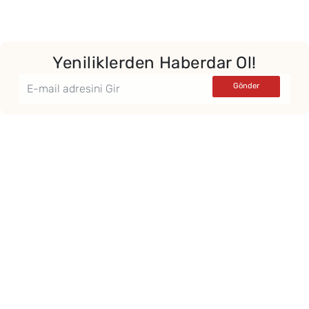
Yeniliklerden Haberdar Ol!