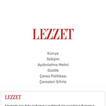
Künye
İletişim
Aydınlatma Metni
Gizlilik
Çerez Politikası
Çerezleri Sıfırla