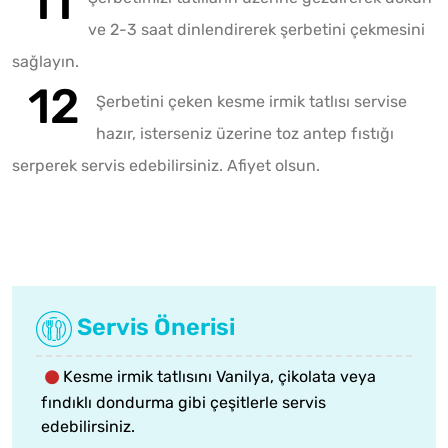
ve 2-3 saat dinlendirerek şerbetini çekmesini
sağlayın.
Şerbetini çeken kesme irmik tatlısı servise
hazır, isterseniz üzerine toz antep fıstığı
serperek servis edebilirsiniz. Afiyet olsun.
Servis Önerisi
Kesme irmik tatlısını Vanilya, çikolata veya
fındıklı dondurma gibi çeşitlerle servis
edebilirsiniz.