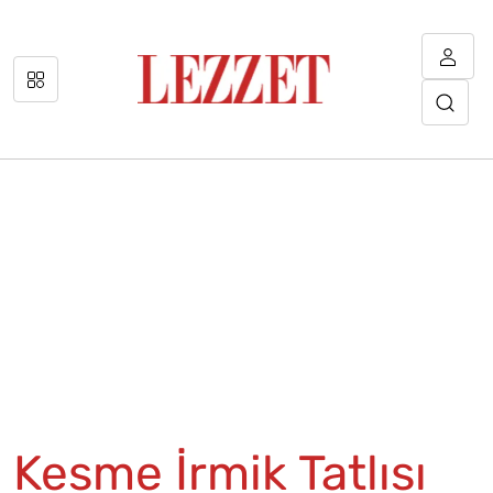
Kesme İrmik Tatlısı