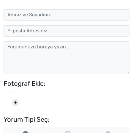
Fotograf Ekle:
Yorum Tipi Seç: