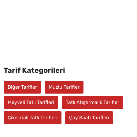
Tarif Kategorileri
Diğer Tarifler
Muzlu Tarifler
Meyveli Tatlı Tarifleri
Tatlı Atıştırmalık Tarifler
Çikolatalı Tatlı Tarifleri
Çay Saati Tarifleri