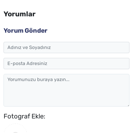
Yorumlar
Yorum Gönder
Fotograf Ekle: