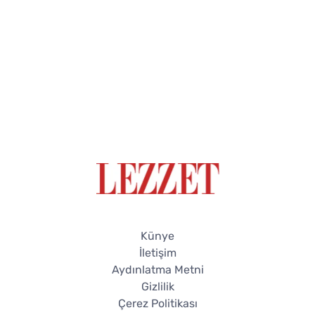
Künye
İletişim
Aydınlatma Metni
Gizlilik
Çerez Politikası