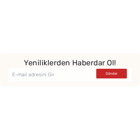
Yeniliklerden Haberdar Ol!