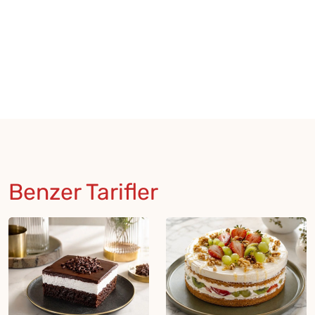
Benzer Tarifler