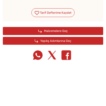
Tarif Defterime Kaydet