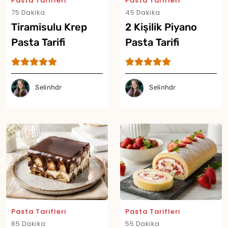
Pasta Tarifleri
Pasta Tarifleri
75 Dakika
45 Dakika
Tiramisulu Krep
2 Kişilik Piyano
Pasta Tarifi
Pasta Tarifi
Selinhdr
Selinhdr
Pasta Tarifleri
Pasta Tarifleri
85 Dakika
55 Dakika